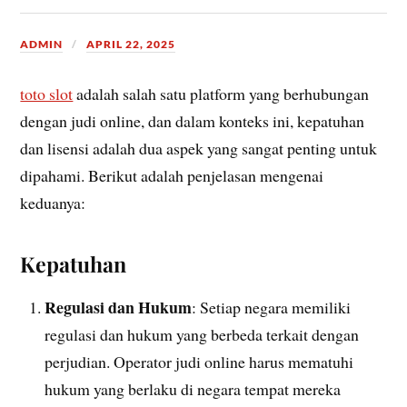
ADMIN
APRIL 22, 2025
toto slot
adalah salah satu platform yang berhubungan
dengan judi online, dan dalam konteks ini, kepatuhan
dan lisensi adalah dua aspek yang sangat penting untuk
dipahami. Berikut adalah penjelasan mengenai
keduanya:
Kepatuhan
Regulasi dan Hukum
: Setiap negara memiliki
regulasi dan hukum yang berbeda terkait dengan
perjudian. Operator judi online harus mematuhi
hukum yang berlaku di negara tempat mereka