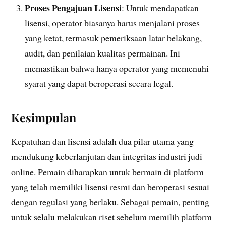
Proses Pengajuan Lisensi
: Untuk mendapatkan
lisensi, operator biasanya harus menjalani proses
yang ketat, termasuk pemeriksaan latar belakang,
audit, dan penilaian kualitas permainan. Ini
memastikan bahwa hanya operator yang memenuhi
syarat yang dapat beroperasi secara legal.
Kesimpulan
Kepatuhan dan lisensi adalah dua pilar utama yang
mendukung keberlanjutan dan integritas industri judi
online. Pemain diharapkan untuk bermain di platform
yang telah memiliki lisensi resmi dan beroperasi sesuai
dengan regulasi yang berlaku. Sebagai pemain, penting
untuk selalu melakukan riset sebelum memilih platform