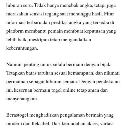
hiburan seru. Tidak hanya menebak angka, tetapi juga
merasakan sensasi tegang saat menunggu hasil. Fitur
informasi terbaru dan prediksi angka yang tersedia di
platform membantu pemain membuat keputusan yang
lebih baik, meskipun tetap mengandalkan
keberuntungan.
Namun, penting untuk selalu bermain dengan bijak.
Tetapkan batas taruhan sesuai kemampuan, dan nikmati
permainan sebagai hiburan semata. Dengan pendekatan
ini, keseruan bermain togel online tetap aman dan
menyenangkan.
Berastogel menghadirkan pengalaman bermain yang
modern dan fleksibel. Dari kemudahan akses, variasi