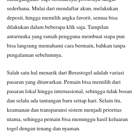
sederhana. Mulai dari mendaftar akun, melakukan
deposit, hingga memilih angka favorit, semua bisa
dilakukan dalam beberapa klik saja. Tampilan
antarmuka yang ramah pengguna membuat siapa pun
bisa langsung memahami cara bermain, bahkan tanpa
pengalaman sebelumnya.
Salah satu hal menarik dari Berastogel adalah variasi
pasaran yang ditawarkan. Pemain bisa memilih dari
pasaran lokal hingga internasional, sehingga tidak bosan
dan selalu ada tantangan baru setiap hari. Selain itu,
keamanan dan transparansi sistem menjadi prioritas
utama, sehingga pemain bisa menunggu hasil keluaran
togel dengan tenang dan nyaman.