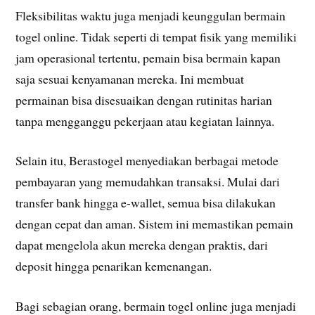
Fleksibilitas waktu juga menjadi keunggulan bermain
togel online. Tidak seperti di tempat fisik yang memiliki
jam operasional tertentu, pemain bisa bermain kapan
saja sesuai kenyamanan mereka. Ini membuat
permainan bisa disesuaikan dengan rutinitas harian
tanpa mengganggu pekerjaan atau kegiatan lainnya.
Selain itu, Berastogel menyediakan berbagai metode
pembayaran yang memudahkan transaksi. Mulai dari
transfer bank hingga e-wallet, semua bisa dilakukan
dengan cepat dan aman. Sistem ini memastikan pemain
dapat mengelola akun mereka dengan praktis, dari
deposit hingga penarikan kemenangan.
Bagi sebagian orang, bermain togel online juga menjadi