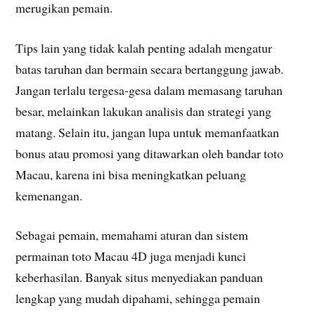
merugikan pemain.
Tips lain yang tidak kalah penting adalah mengatur
batas taruhan dan bermain secara bertanggung jawab.
Jangan terlalu tergesa-gesa dalam memasang taruhan
besar, melainkan lakukan analisis dan strategi yang
matang. Selain itu, jangan lupa untuk memanfaatkan
bonus atau promosi yang ditawarkan oleh bandar toto
Macau, karena ini bisa meningkatkan peluang
kemenangan.
Sebagai pemain, memahami aturan dan sistem
permainan toto Macau 4D juga menjadi kunci
keberhasilan. Banyak situs menyediakan panduan
lengkap yang mudah dipahami, sehingga pemain