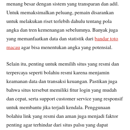
menang besar dengan sistem yang transparan dan adil.
Untuk memaksimalkan peluang, pemain disarankan
untuk melakukan riset terlebih dahulu tentang pola
angka dan tren kemenangan sebelumnya. Banyak juga
yang memanfaatkan data dan statistik dari
bandar toto
macau
agar bisa menentukan angka yang potensial.
Selain itu, penting untuk memilih situs yang resmi dan
terpercaya seperti bolahiu resmi karena menjamin
keamanan data dan transaksi keuangan. Pastikan juga
bahwa situs tersebut memiliki fitur login yang mudah
dan cepat, serta support customer service yang responsif
untuk membantu jika terjadi kendala. Penggunaan
bolahiu link yang resmi dan aman juga menjadi faktor
penting agar terhindar dari situs palsu yang dapat