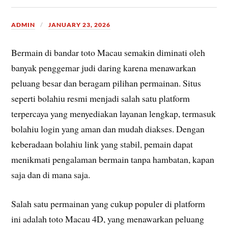
ADMIN
JANUARY 23, 2026
Bermain di bandar toto Macau semakin diminati oleh
banyak penggemar judi daring karena menawarkan
peluang besar dan beragam pilihan permainan. Situs
seperti bolahiu resmi menjadi salah satu platform
terpercaya yang menyediakan layanan lengkap, termasuk
bolahiu login yang aman dan mudah diakses. Dengan
keberadaan bolahiu link yang stabil, pemain dapat
menikmati pengalaman bermain tanpa hambatan, kapan
saja dan di mana saja.
Salah satu permainan yang cukup populer di platform
ini adalah toto Macau 4D, yang menawarkan peluang