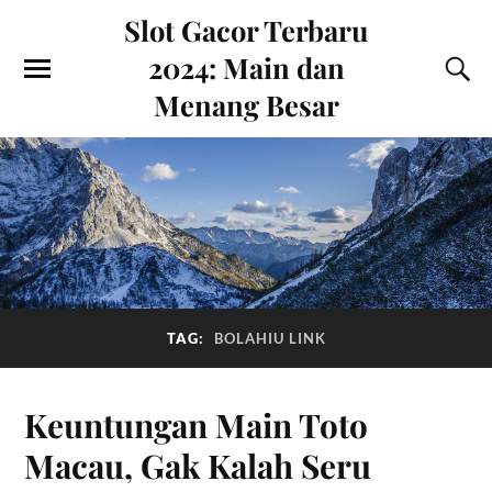
Slot Gacor Terbaru
2024: Main dan
Menang Besar
TAG:
BOLAHIU LINK
Keuntungan Main Toto
Macau, Gak Kalah Seru