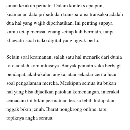
aman ke akun pemain. Dalam konteks apa pun,
keamanan data pribadi dan transparansi transaksi adalah
dua hal yang wajib diperhatikan. Ini penting supaya
kamu tetap merasa tenang setiap kali bermain, tanpa
khawatir soal risiko digital yang nggak perlu.
Selain soal keamanan, salah satu hal menarik dari dunia
toto adalah komunitasnya. Banyak pemain suka berbagi
pendapat, akal-akalan angka, atau sekadar cerita lucu
soal pengalaman mereka. Meskipun semua itu bukan
hal yang bisa dijadikan patokan kemenangan, interaksi
semacam ini bikin permainan terasa lebih hidup dan
nggak bikin jenuh. Ibarat nongkrong online, tapi
topiknya angka semua.