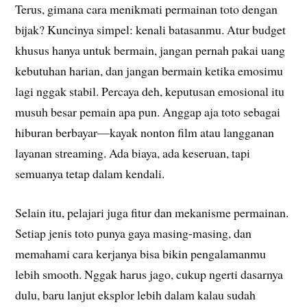
Terus, gimana cara menikmati permainan toto dengan
bijak? Kuncinya simpel: kenali batasanmu. Atur budget
khusus hanya untuk bermain, jangan pernah pakai uang
kebutuhan harian, dan jangan bermain ketika emosimu
lagi nggak stabil. Percaya deh, keputusan emosional itu
musuh besar pemain apa pun. Anggap aja toto sebagai
hiburan berbayar—kayak nonton film atau langganan
layanan streaming. Ada biaya, ada keseruan, tapi
semuanya tetap dalam kendali.
Selain itu, pelajari juga fitur dan mekanisme permainan.
Setiap jenis toto punya gaya masing-masing, dan
memahami cara kerjanya bisa bikin pengalamanmu
lebih smooth. Nggak harus jago, cukup ngerti dasarnya
dulu, baru lanjut eksplor lebih dalam kalau sudah