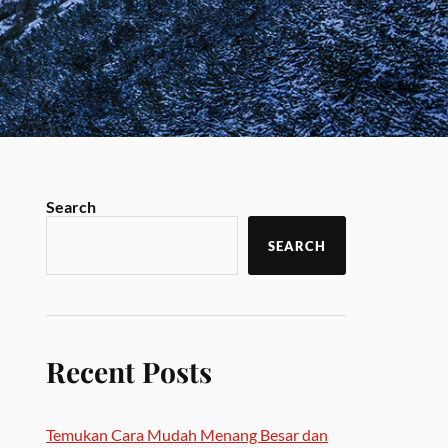
Search
SEARCH
Recent Posts
Temukan Cara Mudah Menang Besar dan