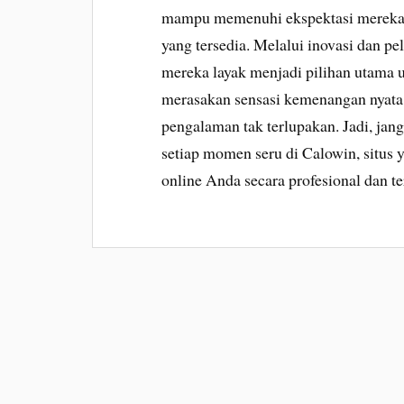
mampu memenuhi ekspektasi mereka, 
yang tersedia. Melalui inovasi dan 
mereka layak menjadi pilihan utama un
merasakan sensasi kemenangan nyata,
pengalaman tak terlupakan. Jadi, ja
setiap momen seru di Calowin, situ
online Anda secara profesional dan te