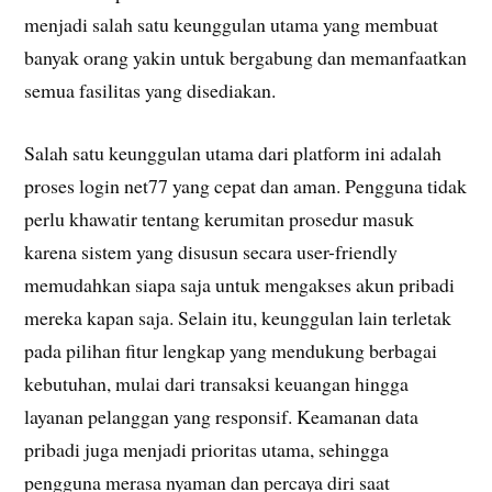
menjadi salah satu keunggulan utama yang membuat
banyak orang yakin untuk bergabung dan memanfaatkan
semua fasilitas yang disediakan.
Salah satu keunggulan utama dari platform ini adalah
proses login net77 yang cepat dan aman. Pengguna tidak
perlu khawatir tentang kerumitan prosedur masuk
karena sistem yang disusun secara user-friendly
memudahkan siapa saja untuk mengakses akun pribadi
mereka kapan saja. Selain itu, keunggulan lain terletak
pada pilihan fitur lengkap yang mendukung berbagai
kebutuhan, mulai dari transaksi keuangan hingga
layanan pelanggan yang responsif. Keamanan data
pribadi juga menjadi prioritas utama, sehingga
pengguna merasa nyaman dan percaya diri saat