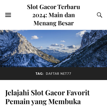
Slot Gacor Terbaru
2024: Main dan
Menang Besar
TAG:
DAFTAR NET77
Jelajahi Slot Gacor Favorit
Pemain yang Membuka