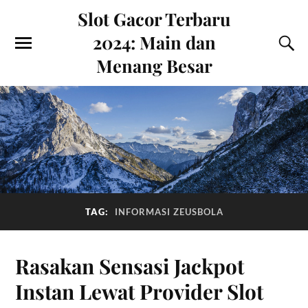
Slot Gacor Terbaru
2024: Main dan
Menang Besar
TAG:
INFORMASI ZEUSBOLA
Rasakan Sensasi Jackpot
Instan Lewat Provider Slot