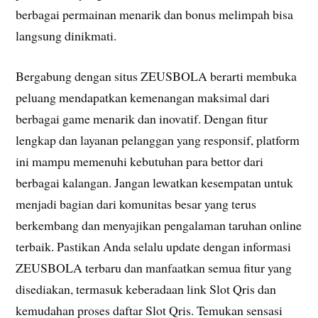
berbagai permainan menarik dan bonus melimpah bisa
langsung dinikmati.
Bergabung dengan situs ZEUSBOLA berarti membuka
peluang mendapatkan kemenangan maksimal dari
berbagai game menarik dan inovatif. Dengan fitur
lengkap dan layanan pelanggan yang responsif, platform
ini mampu memenuhi kebutuhan para bettor dari
berbagai kalangan. Jangan lewatkan kesempatan untuk
menjadi bagian dari komunitas besar yang terus
berkembang dan menyajikan pengalaman taruhan online
terbaik. Pastikan Anda selalu update dengan informasi
ZEUSBOLA terbaru dan manfaatkan semua fitur yang
disediakan, termasuk keberadaan link Slot Qris dan
kemudahan proses daftar Slot Qris. Temukan sensasi