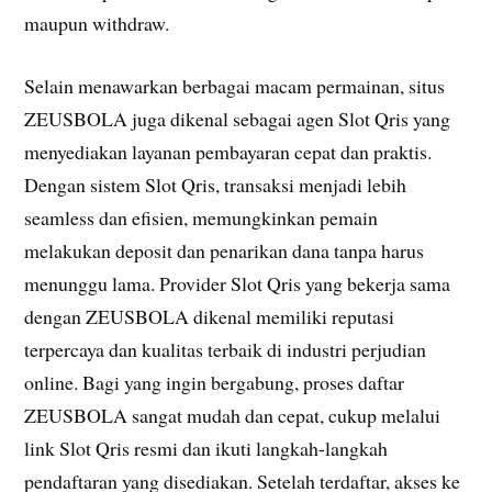
maupun withdraw.
Selain menawarkan berbagai macam permainan, situs
ZEUSBOLA juga dikenal sebagai agen Slot Qris yang
menyediakan layanan pembayaran cepat dan praktis.
Dengan sistem Slot Qris, transaksi menjadi lebih
seamless dan efisien, memungkinkan pemain
melakukan deposit dan penarikan dana tanpa harus
menunggu lama. Provider Slot Qris yang bekerja sama
dengan ZEUSBOLA dikenal memiliki reputasi
terpercaya dan kualitas terbaik di industri perjudian
online. Bagi yang ingin bergabung, proses daftar
ZEUSBOLA sangat mudah dan cepat, cukup melalui
link Slot Qris resmi dan ikuti langkah-langkah
pendaftaran yang disediakan. Setelah terdaftar, akses ke