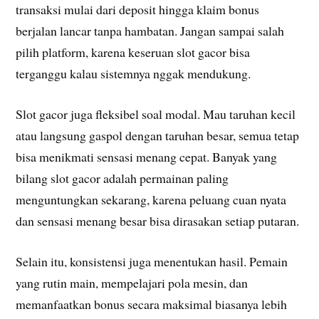
transaksi mulai dari deposit hingga klaim bonus
berjalan lancar tanpa hambatan. Jangan sampai salah
pilih platform, karena keseruan slot gacor bisa
terganggu kalau sistemnya nggak mendukung.
Slot gacor juga fleksibel soal modal. Mau taruhan kecil
atau langsung gaspol dengan taruhan besar, semua tetap
bisa menikmati sensasi menang cepat. Banyak yang
bilang slot gacor adalah permainan paling
menguntungkan sekarang, karena peluang cuan nyata
dan sensasi menang besar bisa dirasakan setiap putaran.
Selain itu, konsistensi juga menentukan hasil. Pemain
yang rutin main, mempelajari pola mesin, dan
memanfaatkan bonus secara maksimal biasanya lebih