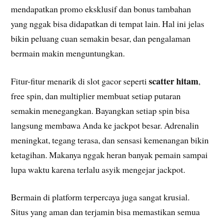
mendapatkan promo eksklusif dan bonus tambahan
yang nggak bisa didapatkan di tempat lain. Hal ini jelas
bikin peluang cuan semakin besar, dan pengalaman
bermain makin menguntungkan.
scatter hitam
Fitur-fitur menarik di slot gacor seperti
,
free spin, dan multiplier membuat setiap putaran
semakin menegangkan. Bayangkan setiap spin bisa
langsung membawa Anda ke jackpot besar. Adrenalin
meningkat, tegang terasa, dan sensasi kemenangan bikin
ketagihan. Makanya nggak heran banyak pemain sampai
lupa waktu karena terlalu asyik mengejar jackpot.
Bermain di platform terpercaya juga sangat krusial.
Situs yang aman dan terjamin bisa memastikan semua