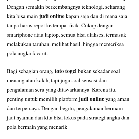
Dengan semakin berkembangnya teknologi, sekarang
judi online
kita bisa main
kapan saja dan di mana saja
tanpa harus repot ke tempat fisik. Cukup dengan
smartphone atau laptop, semua bisa diakses, termasuk
melakukan taruhan, melihat hasil, hingga memeriksa
pola angka favorit.
toto togel
Bagi sebagian orang,
bukan sekadar soal
menang atau kalah, tapi juga soal sensasi dan
pengalaman seru yang ditawarkannya. Karena itu,
judi online
penting untuk memilih platform
yang aman
dan terpercaya. Dengan begitu, pengalaman bermain
jadi nyaman dan kita bisa fokus pada strategi angka dan
pola bermain yang menarik.