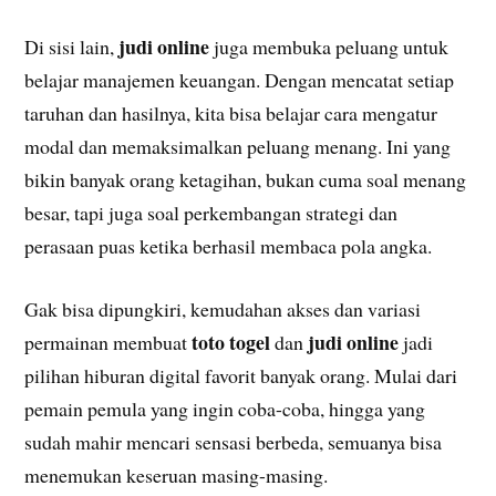
judi online
Di sisi lain,
juga membuka peluang untuk
belajar manajemen keuangan. Dengan mencatat setiap
taruhan dan hasilnya, kita bisa belajar cara mengatur
modal dan memaksimalkan peluang menang. Ini yang
bikin banyak orang ketagihan, bukan cuma soal menang
besar, tapi juga soal perkembangan strategi dan
perasaan puas ketika berhasil membaca pola angka.
Gak bisa dipungkiri, kemudahan akses dan variasi
toto togel
judi online
permainan membuat
dan
jadi
pilihan hiburan digital favorit banyak orang. Mulai dari
pemain pemula yang ingin coba-coba, hingga yang
sudah mahir mencari sensasi berbeda, semuanya bisa
menemukan keseruan masing-masing.