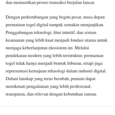
dan memastikan proses transaksi berjalan lancar.
Dengan perkembangan yang begitu pesat, masa depan
permainan togel digital tampak semakin menjanjikan.
Penggabungan teknologi, fitur intuitif, dan sistem
keamanan yang lebih kuat menjadi fondasi utama untuk
menjaga keberlanjutan ekosistem ini. Melalui
pendekatan modern yang lebih terstruktur, permainan
togel tidak hanya menjadi bentuk hiburan, tetapi juga
representasi kemajuan teknologi dalam industri digital.
Dalam lanskap yang terus berubah, pemain dapat
menikmati pengalaman yang lebih profesional,
transparan, dan relevan dengan kebutuhan zaman.