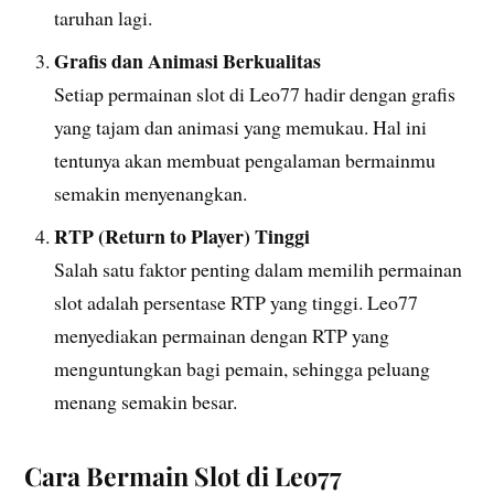
taruhan lagi.
Grafis dan Animasi Berkualitas
Setiap permainan slot di Leo77 hadir dengan grafis
yang tajam dan animasi yang memukau. Hal ini
tentunya akan membuat pengalaman bermainmu
semakin menyenangkan.
RTP (Return to Player) Tinggi
Salah satu faktor penting dalam memilih permainan
slot adalah persentase RTP yang tinggi. Leo77
menyediakan permainan dengan RTP yang
menguntungkan bagi pemain, sehingga peluang
menang semakin besar.
Cara Bermain Slot di Leo77