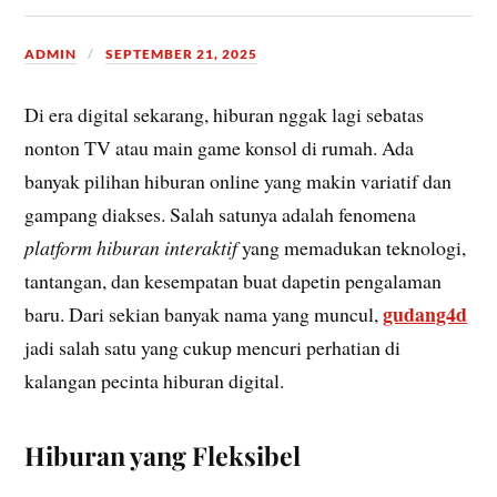
ADMIN
SEPTEMBER 21, 2025
Di era digital sekarang, hiburan nggak lagi sebatas
nonton TV atau main game konsol di rumah. Ada
banyak pilihan hiburan online yang makin variatif dan
gampang diakses. Salah satunya adalah fenomena
platform hiburan interaktif
yang memadukan teknologi,
tantangan, dan kesempatan buat dapetin pengalaman
gudang4d
baru. Dari sekian banyak nama yang muncul,
jadi salah satu yang cukup mencuri perhatian di
kalangan pecinta hiburan digital.
Hiburan yang Fleksibel