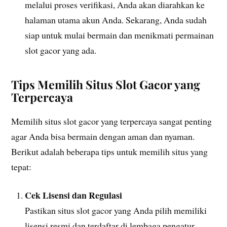
melalui proses verifikasi, Anda akan diarahkan ke
halaman utama akun Anda. Sekarang, Anda sudah
siap untuk mulai bermain dan menikmati permainan
slot gacor yang ada.
Tips Memilih Situs Slot Gacor yang
Terpercaya
Memilih situs slot gacor yang terpercaya sangat penting
agar Anda bisa bermain dengan aman dan nyaman.
Berikut adalah beberapa tips untuk memilih situs yang
tepat:
Cek Lisensi dan Regulasi
Pastikan situs slot gacor yang Anda pilih memiliki
lisensi resmi dan terdaftar di lembaga pengatur