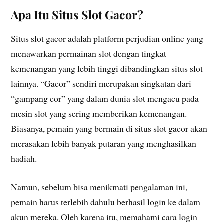
Apa Itu Situs Slot Gacor?
Situs slot gacor adalah platform perjudian online yang
menawarkan permainan slot dengan tingkat
kemenangan yang lebih tinggi dibandingkan situs slot
lainnya. “Gacor” sendiri merupakan singkatan dari
“gampang cor” yang dalam dunia slot mengacu pada
mesin slot yang sering memberikan kemenangan.
Biasanya, pemain yang bermain di situs slot gacor akan
merasakan lebih banyak putaran yang menghasilkan
hadiah.
Namun, sebelum bisa menikmati pengalaman ini,
pemain harus terlebih dahulu berhasil login ke dalam
akun mereka. Oleh karena itu, memahami cara login