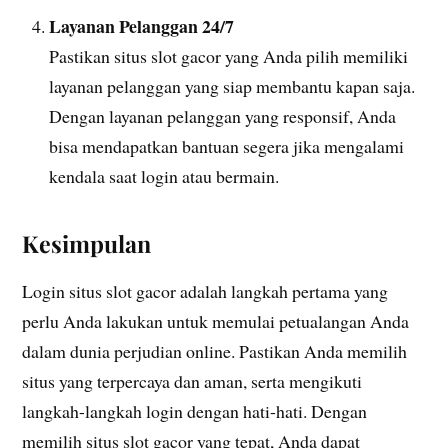
Layanan Pelanggan 24/7
Pastikan situs slot gacor yang Anda pilih memiliki
layanan pelanggan yang siap membantu kapan saja.
Dengan layanan pelanggan yang responsif, Anda
bisa mendapatkan bantuan segera jika mengalami
kendala saat login atau bermain.
Kesimpulan
Login situs slot gacor adalah langkah pertama yang
perlu Anda lakukan untuk memulai petualangan Anda
dalam dunia perjudian online. Pastikan Anda memilih
situs yang terpercaya dan aman, serta mengikuti
langkah-langkah login dengan hati-hati. Dengan
memilih situs slot gacor yang tepat, Anda dapat