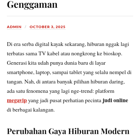
Genggaman
ADMIN
OCTOBER 3, 2025
Di era serba digital kayak sekarang, hiburan nggak lagi
terbatas sama TV kabel atau nongkrong ke bioskop.
Generasi kita udah punya dunia baru di layar
smartphone, laptop, sampai tablet yang selalu nempel di
tangan. Nah, di antara banyak pilihan hiburan daring,
ada satu fenomena yang lagi nge-trend: platform
megavip
judi online
yang jadi pusat perhatian pecinta
di berbagai kalangan.
Perubahan Gaya Hiburan Modern