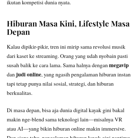
ikutan kompetisi dunia nyata.
Hiburan Masa Kini, Lifestyle Masa
Depan
Kalau dipikir-pikir, tren ini mirip sama revolusi musik
dari kaset ke streaming. Orang yang udah nyobain pasti
megavip
susah balik ke cara lama. Sama halnya dengan
judi online
dan
, yang ngasih pengalaman hiburan instan
tapi tetap punya nilai sosial, strategi, dan hiburan
berkualitas.
Di masa depan, bisa aja dunia digital kayak gini bakal
makin nge-blend sama teknologi lain—misalnya VR
atau AI—yang bikin hiburan online makin immersive.
Dan siapa tahu, pengalaman hiburan kayak gini nantinya