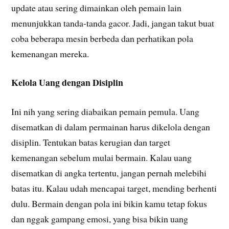
update atau sering dimainkan oleh pemain lain
menunjukkan tanda-tanda gacor. Jadi, jangan takut buat
coba beberapa mesin berbeda dan perhatikan pola
kemenangan mereka.
Kelola Uang dengan Disiplin
Ini nih yang sering diabaikan pemain pemula. Uang
disematkan di dalam permainan harus dikelola dengan
disiplin. Tentukan batas kerugian dan target
kemenangan sebelum mulai bermain. Kalau uang
disematkan di angka tertentu, jangan pernah melebihi
batas itu. Kalau udah mencapai target, mending berhenti
dulu. Bermain dengan pola ini bikin kamu tetap fokus
dan nggak gampang emosi, yang bisa bikin uang