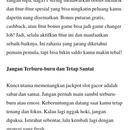
dan fitur-fitur spesial yang bisa ningkatin peluang kamu
dapetin uang disematkan. Bonus putaran gratis,
cashback, atau fitur bonus game bisa jadi game changer
loh! Jadi, selalu aktifkan fitur ini dan manfaatkan
sebaik-baiknya. Ini rahasia yang jarang diketahui
pemain pemula, tapi bisa bikin saldo kamu makin tebal!
Jangan Terburu-buru dan Tetap Santai
Kunci utama memenangkan jackpot slot gacor adalah
sabar dan santai. Jangan pernah main sambil terburu-
buru atau emosi. Keberuntungan datang saat kamu tetap
tenang dan fokus. Kalau lagi nggak hoki, jangan
dipaksa. Istirahat sebentar, lalu kembali lagi dengan
strategi yang fresh.