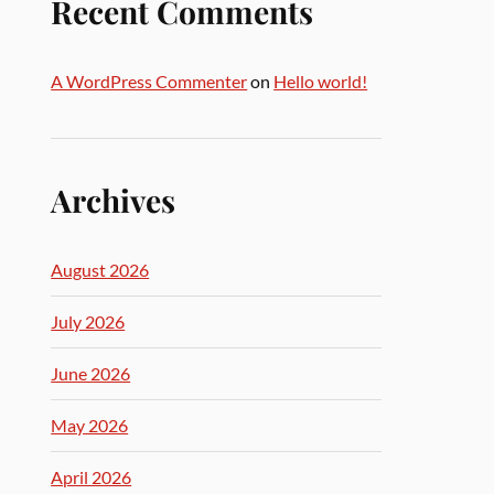
Recent Comments
A WordPress Commenter
on
Hello world!
Archives
August 2026
July 2026
June 2026
May 2026
April 2026