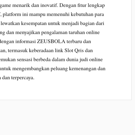
ame menarik dan inovatif. Dengan fitur lengkap
f, platform ini mampu memenuhi kebutuhan para
n lewatkan kesempatan untuk menjadi bagian dari
ang dan menyajikan pengalaman taruhan online
te dengan informasi ZEUSBOLA terbaru dan
an, termasuk keberadaan link Slot Qris dan
emukan sensasi berbeda dalam dunia judi online
untuk mengembangkan peluang kemenangan dan
 dan terpercaya.