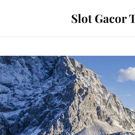
Slot Gacor 