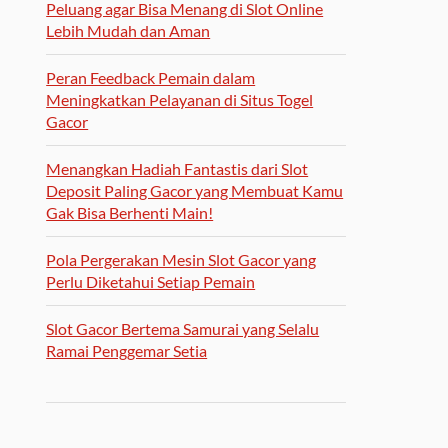
Peluang agar Bisa Menang di Slot Online
Lebih Mudah dan Aman
Peran Feedback Pemain dalam
Meningkatkan Pelayanan di Situs Togel
Gacor
Menangkan Hadiah Fantastis dari Slot
Deposit Paling Gacor yang Membuat Kamu
Gak Bisa Berhenti Main!
Pola Pergerakan Mesin Slot Gacor yang
Perlu Diketahui Setiap Pemain
Slot Gacor Bertema Samurai yang Selalu
Ramai Penggemar Setia