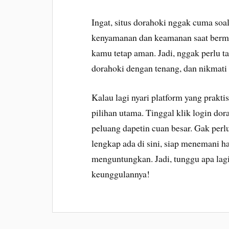
Ingat, situs dorahoki nggak cuma soa
kenyamanan dan keamanan saat bermai
kamu tetap aman. Jadi, nggak perlu ta
dorahoki dengan tenang, dan nikmat
Kalau lagi nyari platform yang praktis
pilihan utama. Tinggal klik login dor
peluang dapetin cuan besar. Gak perlu 
lengkap ada di sini, siap menemani h
menguntungkan. Jadi, tunggu apa lag
keunggulannya!