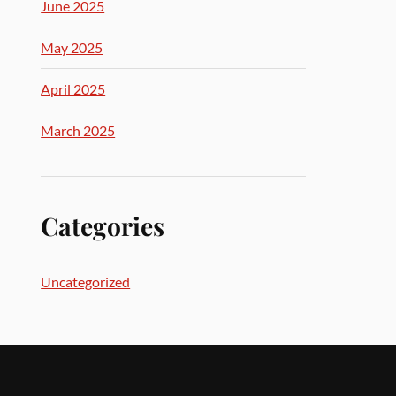
June 2025
May 2025
April 2025
March 2025
Categories
Uncategorized