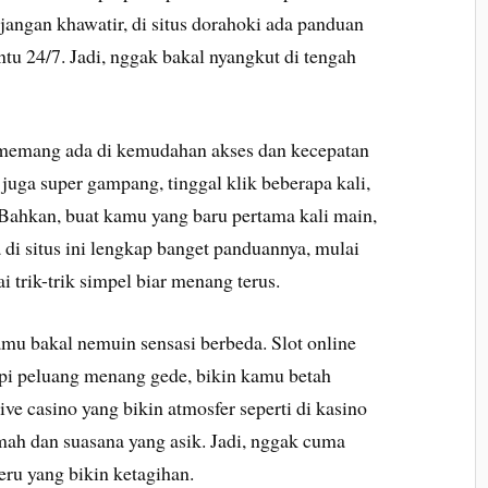
angan khawatir, di situs dorahoki ada panduan
ntu 24/7. Jadi, nggak bakal nyangkut di tengah
emang ada di kemudahan akses dan kecepatan
juga super gampang, tinggal klik beberapa kali,
Bahkan, buat kamu yang baru pertama kali main,
a di situs ini lengkap banget panduannya, mulai
ai trik-trik simpel biar menang terus.
u bakal nemuin sensasi berbeda. Slot online
tapi peluang menang gede, bikin kamu betah
ive casino yang bikin atmosfer seperti di kasino
mah dan suasana yang asik. Jadi, nggak cuma
eru yang bikin ketagihan.