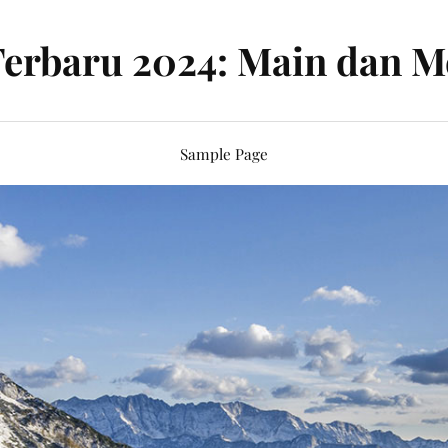
Terbaru 2024: Main dan 
Sample Page