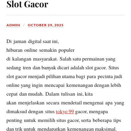
Slot Gacor
ADMIN
OCTOBER 29, 2025
Di jaman digital saat ini,
hiburan online semakin populer
di kalangan masyarakat. Salah satu permainan yang
sedang tren dan banyak dicari adalah slot gacor. Situs
slot gacor menjadi pilihan utama bagi para pecinta judi
online yang ingin mencapai kemenangan dengan lebih
cepat dan mudah. Dalam tulisan ini, kita
akan menjelaskan secara mendetail mengenai apa yang
dimaksud dengan situs
tokyo 99
gacor, mengapa
penting untuk memilih situs gacor, serta beberapa tips
dan trik untuk mendapatkan kemenangan maksimal.