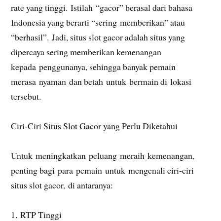
rate yang tinggi. Istilah “gacor” berasal dari bahasa
Indonesia yang berarti “sering memberikan” atau
“berhasil”. Jadi, situs slot gacor adalah situs yang
dipercaya sering memberikan kemenangan
kepada penggunanya, sehingga banyak pemain
merasa nyaman dan betah untuk bermain di lokasi
tersebut.
Ciri-Ciri Situs Slot Gacor yang Perlu Diketahui
Untuk meningkatkan peluang meraih kemenangan,
penting bagi para pemain untuk mengenali ciri-ciri
situs slot gacor, di antaranya:
1. RTP Tinggi