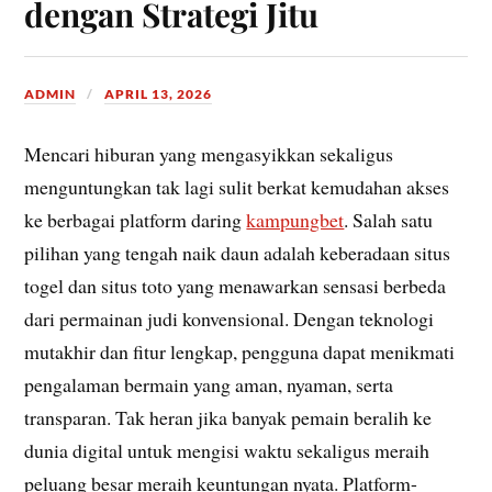
dengan Strategi Jitu
ADMIN
APRIL 13, 2026
Mencari hiburan yang mengasyikkan sekaligus
menguntungkan tak lagi sulit berkat kemudahan akses
ke berbagai platform daring
kampungbet
. Salah satu
pilihan yang tengah naik daun adalah keberadaan situs
togel dan situs toto yang menawarkan sensasi berbeda
dari permainan judi konvensional. Dengan teknologi
mutakhir dan fitur lengkap, pengguna dapat menikmati
pengalaman bermain yang aman, nyaman, serta
transparan. Tak heran jika banyak pemain beralih ke
dunia digital untuk mengisi waktu sekaligus meraih
peluang besar meraih keuntungan nyata. Platform-