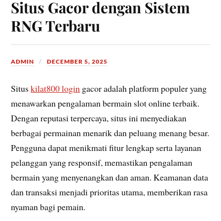
Situs Gacor dengan Sistem
RNG Terbaru
ADMIN
DECEMBER 5, 2025
Situs
kilat800 login
gacor adalah platform populer yang
menawarkan pengalaman bermain slot online terbaik.
Dengan reputasi terpercaya, situs ini menyediakan
berbagai permainan menarik dan peluang menang besar.
Pengguna dapat menikmati fitur lengkap serta layanan
pelanggan yang responsif, memastikan pengalaman
bermain yang menyenangkan dan aman. Keamanan data
dan transaksi menjadi prioritas utama, memberikan rasa
nyaman bagi pemain.