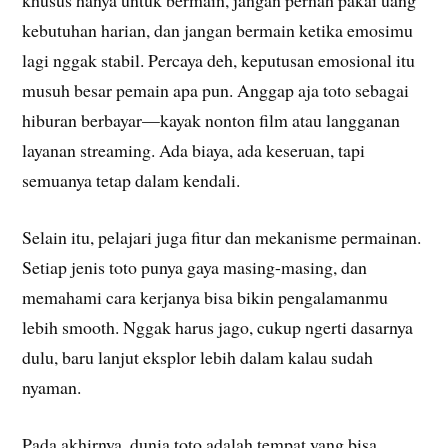
khusus hanya untuk bermain, jangan pernah pakai uang
kebutuhan harian, dan jangan bermain ketika emosimu
lagi nggak stabil. Percaya deh, keputusan emosional itu
musuh besar pemain apa pun. Anggap aja toto sebagai
hiburan berbayar—kayak nonton film atau langganan
layanan streaming. Ada biaya, ada keseruan, tapi
semuanya tetap dalam kendali.
Selain itu, pelajari juga fitur dan mekanisme permainan.
Setiap jenis toto punya gaya masing-masing, dan
memahami cara kerjanya bisa bikin pengalamanmu
lebih smooth. Nggak harus jago, cukup ngerti dasarnya
dulu, baru lanjut eksplor lebih dalam kalau sudah
nyaman.
Pada akhirnya, dunia toto adalah tempat yang bisa