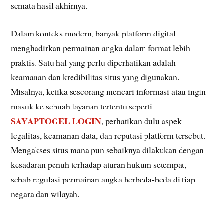
semata hasil akhirnya.
Dalam konteks modern, banyak platform digital
menghadirkan permainan angka dalam format lebih
praktis. Satu hal yang perlu diperhatikan adalah
keamanan dan kredibilitas situs yang digunakan.
Misalnya, ketika seseorang mencari informasi atau ingin
masuk ke sebuah layanan tertentu seperti
SAYAPTOGEL LOGIN
, perhatikan dulu aspek
legalitas, keamanan data, dan reputasi platform tersebut.
Mengakses situs mana pun sebaiknya dilakukan dengan
kesadaran penuh terhadap aturan hukum setempat,
sebab regulasi permainan angka berbeda-beda di tiap
negara dan wilayah.