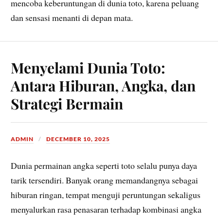
mencoba keberuntungan di dunia toto, karena peluang
dan sensasi menanti di depan mata.
Menyelami Dunia Toto:
Antara Hiburan, Angka, dan
Strategi Bermain
ADMIN
DECEMBER 10, 2025
Dunia permainan angka seperti toto selalu punya daya
tarik tersendiri. Banyak orang memandangnya sebagai
hiburan ringan, tempat menguji peruntungan sekaligus
menyalurkan rasa penasaran terhadap kombinasi angka