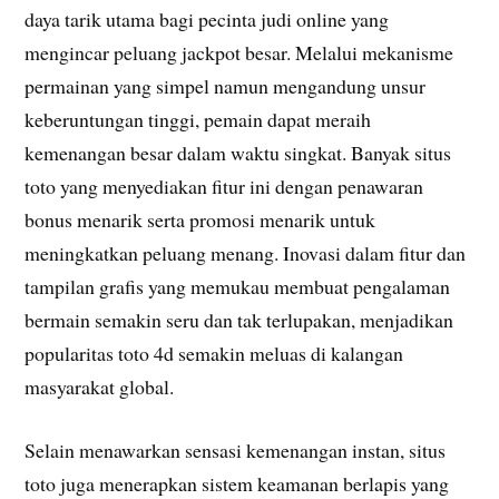
daya tarik utama bagi pecinta judi online yang
mengincar peluang jackpot besar. Melalui mekanisme
permainan yang simpel namun mengandung unsur
keberuntungan tinggi, pemain dapat meraih
kemenangan besar dalam waktu singkat. Banyak situs
toto yang menyediakan fitur ini dengan penawaran
bonus menarik serta promosi menarik untuk
meningkatkan peluang menang. Inovasi dalam fitur dan
tampilan grafis yang memukau membuat pengalaman
bermain semakin seru dan tak terlupakan, menjadikan
popularitas toto 4d semakin meluas di kalangan
masyarakat global.
Selain menawarkan sensasi kemenangan instan, situs
toto juga menerapkan sistem keamanan berlapis yang