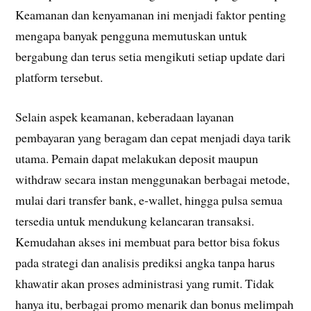
Keamanan dan kenyamanan ini menjadi faktor penting
mengapa banyak pengguna memutuskan untuk
bergabung dan terus setia mengikuti setiap update dari
platform tersebut.
Selain aspek keamanan, keberadaan layanan
pembayaran yang beragam dan cepat menjadi daya tarik
utama. Pemain dapat melakukan deposit maupun
withdraw secara instan menggunakan berbagai metode,
mulai dari transfer bank, e-wallet, hingga pulsa semua
tersedia untuk mendukung kelancaran transaksi.
Kemudahan akses ini membuat para bettor bisa fokus
pada strategi dan analisis prediksi angka tanpa harus
khawatir akan proses administrasi yang rumit. Tidak
hanya itu, berbagai promo menarik dan bonus melimpah