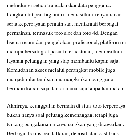
melindungi setiap transaksi dan data pengguna.
Langkah ini penting untuk memastikan kenyamanan
serta kepercayaan pemain saat menikmati berbagai
permainan, termasuk toto slot dan toto 4d. Dengan
lisensi resmi dan pengelolaan profesional, platform ini
mampu bersaing di pasar internasional, memberikan
layanan pelanggan yang siap membantu kapan saja.
Kemudahan akses melalui perangkat mobile juga
menjadi nilai tambah, memungkinkan pengguna
bermain kapan saja dan di mana saja tanpa hambatan.
Akhirnya, keunggulan bermain di situs toto terpercaya
bukan hanya soal peluang kemenangan, tetapi juga
tentang pengalaman menyenangkan yang ditawarkan.
Berbagai bonus pendaftaran, deposit, dan cashback