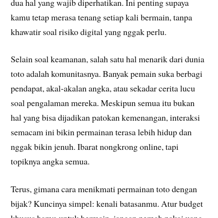
dua hal yang wajib diperhatikan. Ini penting supaya
kamu tetap merasa tenang setiap kali bermain, tanpa
khawatir soal risiko digital yang nggak perlu.
Selain soal keamanan, salah satu hal menarik dari dunia
toto adalah komunitasnya. Banyak pemain suka berbagi
pendapat, akal-akalan angka, atau sekadar cerita lucu
soal pengalaman mereka. Meskipun semua itu bukan
hal yang bisa dijadikan patokan kemenangan, interaksi
semacam ini bikin permainan terasa lebih hidup dan
nggak bikin jenuh. Ibarat nongkrong online, tapi
topiknya angka semua.
Terus, gimana cara menikmati permainan toto dengan
bijak? Kuncinya simpel: kenali batasanmu. Atur budget