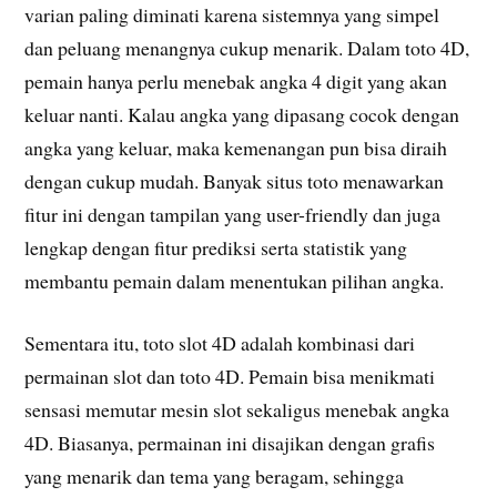
varian paling diminati karena sistemnya yang simpel
dan peluang menangnya cukup menarik. Dalam toto 4D,
pemain hanya perlu menebak angka 4 digit yang akan
keluar nanti. Kalau angka yang dipasang cocok dengan
angka yang keluar, maka kemenangan pun bisa diraih
dengan cukup mudah. Banyak situs toto menawarkan
fitur ini dengan tampilan yang user-friendly dan juga
lengkap dengan fitur prediksi serta statistik yang
membantu pemain dalam menentukan pilihan angka.
Sementara itu, toto slot 4D adalah kombinasi dari
permainan slot dan toto 4D. Pemain bisa menikmati
sensasi memutar mesin slot sekaligus menebak angka
4D. Biasanya, permainan ini disajikan dengan grafis
yang menarik dan tema yang beragam, sehingga