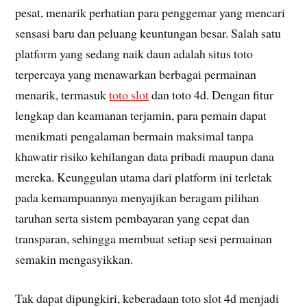
pesat, menarik perhatian para penggemar yang mencari
sensasi baru dan peluang keuntungan besar. Salah satu
platform yang sedang naik daun adalah situs toto
terpercaya yang menawarkan berbagai permainan
menarik, termasuk
toto slot
dan toto 4d. Dengan fitur
lengkap dan keamanan terjamin, para pemain dapat
menikmati pengalaman bermain maksimal tanpa
khawatir risiko kehilangan data pribadi maupun dana
mereka. Keunggulan utama dari platform ini terletak
pada kemampuannya menyajikan beragam pilihan
taruhan serta sistem pembayaran yang cepat dan
transparan, sehingga membuat setiap sesi permainan
semakin mengasyikkan.
Tak dapat dipungkiri, keberadaan toto slot 4d menjadi