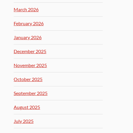
March 2026
February 2026
January 2026
December 2025
November 2025
October 2025
September 2025
August 2025
July 2025