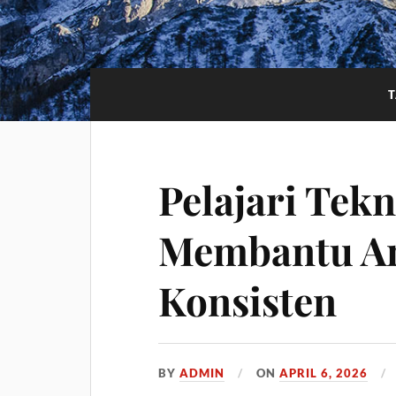
Pelajari Tekn
Membantu A
Konsisten
BY
ADMIN
ON
APRIL 6, 2026