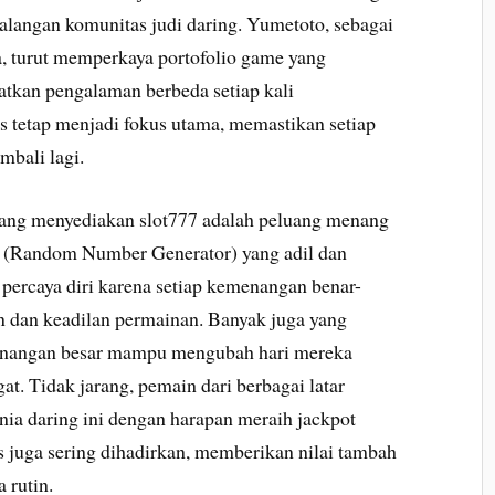
kalangan komunitas judi daring. Yumetoto, sebagai
a, turut memperkaya portofolio game yang
tkan pengalaman berbeda setiap kali
as tetap menjadi fokus utama, memastikan setiap
mbali lagi.
s yang menyediakan slot777 adalah peluang menang
G (Random Number Generator) yang adil dan
 percaya diri karena setiap kemenangan benar-
 dan keadilan permainan. Banyak juga yang
nangan besar mampu mengubah hari mereka
t. Tidak jarang, pemain dari berbagai latar
ia daring ini dengan harapan meraih jackpot
s juga sering dihadirkan, memberikan nilai tambah
 rutin.