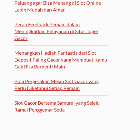
Peluang agar Bisa Menang di Slot Online
Lebih Mudah dan Aman
Peran Feedback Pemain dalam
Meningkatkan Pelayanan di Situs Togel
Gacor
Menangkan Hadiah Fantastis dari Slot
Deposit Paling Gacor yang Membuat Kamu
Gak Bisa Berhenti Main!
Pola Pergerakan Mesin Slot Gacor yang
Perlu Diketahui Setiap Pemain
Slot Gacor Bertema Samurai yang Selalu
Ramai Penggemar Setia