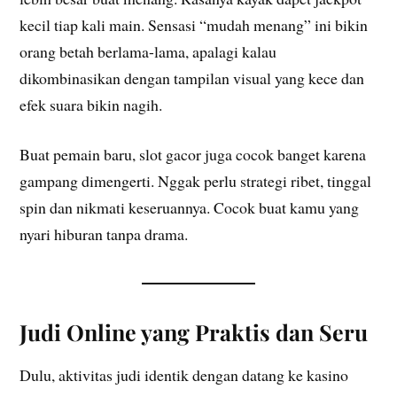
kecil tiap kali main. Sensasi “mudah menang” ini bikin
orang betah berlama-lama, apalagi kalau
dikombinasikan dengan tampilan visual yang kece dan
efek suara bikin nagih.
Buat pemain baru, slot gacor juga cocok banget karena
gampang dimengerti. Nggak perlu strategi ribet, tinggal
spin dan nikmati keseruannya. Cocok buat kamu yang
nyari hiburan tanpa drama.
Judi Online yang Praktis dan Seru
Dulu, aktivitas judi identik dengan datang ke kasino