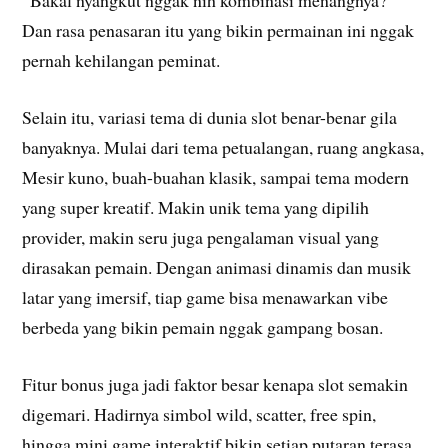
“Bakal nyangkut nggak nih kombinasi menangnya?”
Dan rasa penasaran itu yang bikin permainan ini nggak
pernah kehilangan peminat.
Selain itu, variasi tema di dunia slot benar-benar gila
banyaknya. Mulai dari tema petualangan, ruang angkasa,
Mesir kuno, buah-buahan klasik, sampai tema modern
yang super kreatif. Makin unik tema yang dipilih
provider, makin seru juga pengalaman visual yang
dirasakan pemain. Dengan animasi dinamis dan musik
latar yang imersif, tiap game bisa menawarkan vibe
berbeda yang bikin pemain nggak gampang bosan.
Fitur bonus juga jadi faktor besar kenapa slot semakin
digemari. Hadirnya simbol wild, scatter, free spin,
hingga mini game interaktif bikin setiap putaran terasa