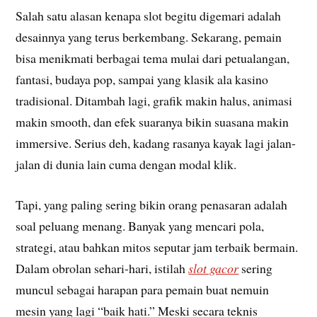
Salah satu alasan kenapa slot begitu digemari adalah
desainnya yang terus berkembang. Sekarang, pemain
bisa menikmati berbagai tema mulai dari petualangan,
fantasi, budaya pop, sampai yang klasik ala kasino
tradisional. Ditambah lagi, grafik makin halus, animasi
makin smooth, dan efek suaranya bikin suasana makin
immersive. Serius deh, kadang rasanya kayak lagi jalan-
jalan di dunia lain cuma dengan modal klik.
Tapi, yang paling sering bikin orang penasaran adalah
soal peluang menang. Banyak yang mencari pola,
strategi, atau bahkan mitos seputar jam terbaik bermain.
Dalam obrolan sehari-hari, istilah
slot gacor
sering
muncul sebagai harapan para pemain buat nemuin
mesin yang lagi “baik hati.” Meski secara teknis