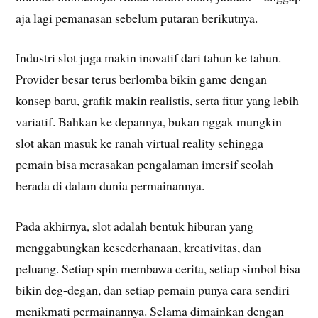
aja lagi pemanasan sebelum putaran berikutnya.
Industri slot juga makin inovatif dari tahun ke tahun.
Provider besar terus berlomba bikin game dengan
konsep baru, grafik makin realistis, serta fitur yang lebih
variatif. Bahkan ke depannya, bukan nggak mungkin
slot akan masuk ke ranah virtual reality sehingga
pemain bisa merasakan pengalaman imersif seolah
berada di dalam dunia permainannya.
Pada akhirnya, slot adalah bentuk hiburan yang
menggabungkan kesederhanaan, kreativitas, dan
peluang. Setiap spin membawa cerita, setiap simbol bisa
bikin deg-degan, dan setiap pemain punya cara sendiri
menikmati permainannya. Selama dimainkan dengan