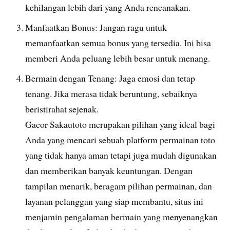
kehilangan lebih dari yang Anda rencanakan.
Manfaatkan Bonus: Jangan ragu untuk
memanfaatkan semua bonus yang tersedia. Ini bisa
memberi Anda peluang lebih besar untuk menang.
Bermain dengan Tenang: Jaga emosi dan tetap
tenang. Jika merasa tidak beruntung, sebaiknya
beristirahat sejenak.
Gacor Sakautoto merupakan pilihan yang ideal bagi
Anda yang mencari sebuah platform permainan toto
yang tidak hanya aman tetapi juga mudah digunakan
dan memberikan banyak keuntungan. Dengan
tampilan menarik, beragam pilihan permainan, dan
layanan pelanggan yang siap membantu, situs ini
menjamin pengalaman bermain yang menyenangkan