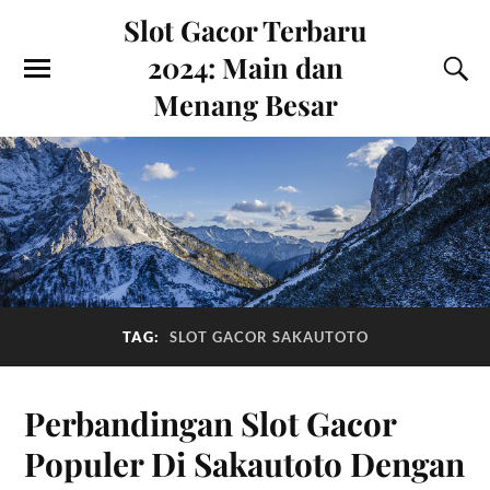
Slot Gacor Terbaru
2024: Main dan
Menang Besar
TAG:
SLOT GACOR SAKAUTOTO
Perbandingan Slot Gacor
Populer Di Sakautoto Dengan