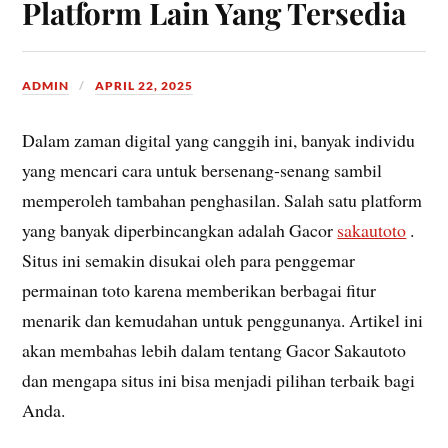
Platform Lain Yang Tersedia
ADMIN
APRIL 22, 2025
Dalam zaman digital yang canggih ini, banyak individu
yang mencari cara untuk bersenang-senang sambil
memperoleh tambahan penghasilan. Salah satu platform
yang banyak diperbincangkan adalah Gacor
sakautoto
.
Situs ini semakin disukai oleh para penggemar
permainan toto karena memberikan berbagai fitur
menarik dan kemudahan untuk penggunanya. Artikel ini
akan membahas lebih dalam tentang Gacor Sakautoto
dan mengapa situs ini bisa menjadi pilihan terbaik bagi
Anda.