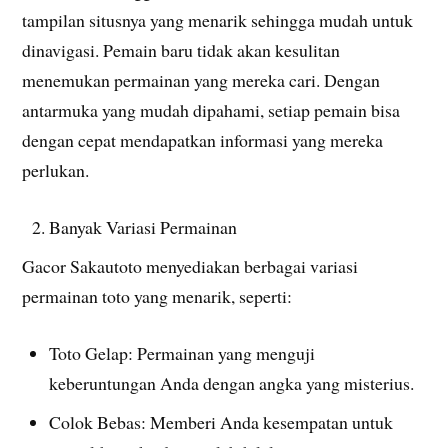
tampilan situsnya yang menarik sehingga mudah untuk
dinavigasi. Pemain baru tidak akan kesulitan
menemukan permainan yang mereka cari. Dengan
antarmuka yang mudah dipahami, setiap pemain bisa
dengan cepat mendapatkan informasi yang mereka
perlukan.
Banyak Variasi Permainan
Gacor Sakautoto menyediakan berbagai variasi
permainan toto yang menarik, seperti:
Toto Gelap: Permainan yang menguji
keberuntungan Anda dengan angka yang misterius.
Colok Bebas: Memberi Anda kesempatan untuk