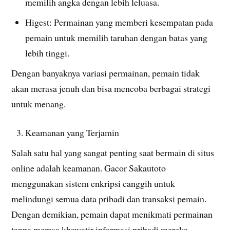
memilih angka dengan lebih leluasa.
Higest: Permainan yang memberi kesempatan pada
pemain untuk memilih taruhan dengan batas yang
lebih tinggi.
Dengan banyaknya variasi permainan, pemain tidak
akan merasa jenuh dan bisa mencoba berbagai strategi
untuk menang.
Keamanan yang Terjamin
Salah satu hal yang sangat penting saat bermain di situs
online adalah keamanan. Gacor Sakautoto
menggunakan sistem enkripsi canggih untuk
melindungi semua data pribadi dan transaksi pemain.
Dengan demikian, pemain dapat menikmati permainan
tanpa merasa khawatir informasi pribadi mereka