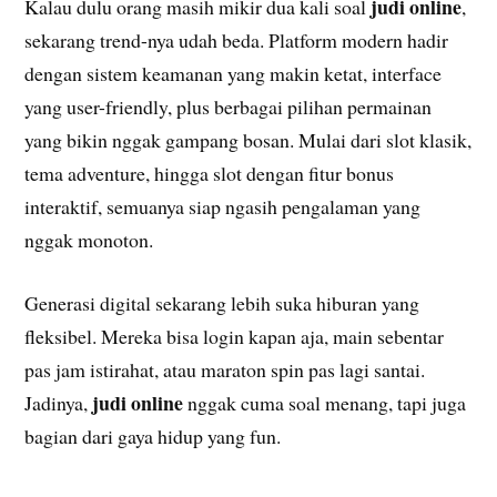
judi online
Kalau dulu orang masih mikir dua kali soal
,
sekarang trend-nya udah beda. Platform modern hadir
dengan sistem keamanan yang makin ketat, interface
yang user-friendly, plus berbagai pilihan permainan
yang bikin nggak gampang bosan. Mulai dari slot klasik,
tema adventure, hingga slot dengan fitur bonus
interaktif, semuanya siap ngasih pengalaman yang
nggak monoton.
Generasi digital sekarang lebih suka hiburan yang
fleksibel. Mereka bisa login kapan aja, main sebentar
pas jam istirahat, atau maraton spin pas lagi santai.
judi online
Jadinya,
nggak cuma soal menang, tapi juga
bagian dari gaya hidup yang fun.