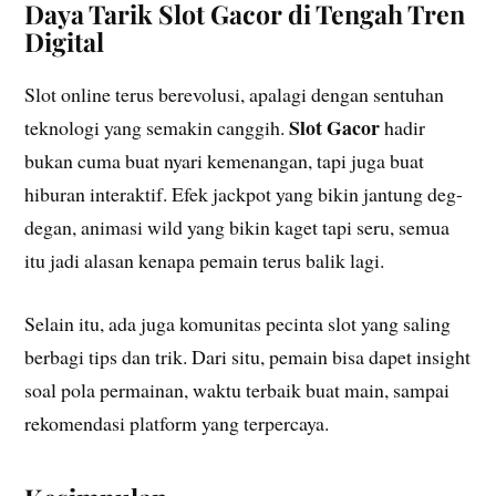
Daya Tarik Slot Gacor di Tengah Tren
Digital
Slot online terus berevolusi, apalagi dengan sentuhan
Slot Gacor
teknologi yang semakin canggih.
hadir
bukan cuma buat nyari kemenangan, tapi juga buat
hiburan interaktif. Efek jackpot yang bikin jantung deg-
degan, animasi wild yang bikin kaget tapi seru, semua
itu jadi alasan kenapa pemain terus balik lagi.
Selain itu, ada juga komunitas pecinta slot yang saling
berbagi tips dan trik. Dari situ, pemain bisa dapet insight
soal pola permainan, waktu terbaik buat main, sampai
rekomendasi platform yang terpercaya.