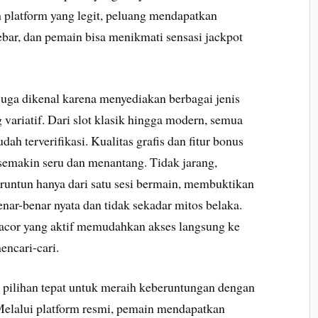
platform yang legit, peluang mendapatkan
bar, dan pemain bisa menikmati sensasi jackpot
 juga dikenal karena menyediakan berbagai jenis
ariatif. Dari slot klasik hingga modern, semua
dah terverifikasi. Kualitas grafis dan fitur bonus
makin seru dan menantang. Tidak jarang,
ntun hanya dari satu sesi bermain, membuktikan
ar-benar nyata dan tidak sekadar mitos belaka.
 gacor yang aktif memudahkan akses langsung ke
encari-cari.
h pilihan tepat untuk meraih keberuntungan dengan
elalui platform resmi, pemain mendapatkan