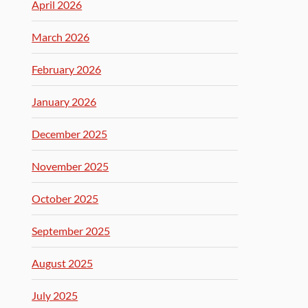
April 2026
March 2026
February 2026
January 2026
December 2025
November 2025
October 2025
September 2025
August 2025
July 2025