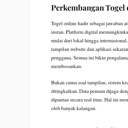
Perkembangan Togel d
Togel online hadir sebagai jawaban 
instan. Platform digital memungkink
mulai dari lokal hingga internasional,
tampilan website dan aplikasi sekaran
pengguna. Semua ini bikin pengalama
membosankan.
Bukan cuma soal tampilan, sistem ke
ditingkatkan. Data pemain dijaga den
dipantau secara real time. Hal ini me
oleh banyak kalangan.