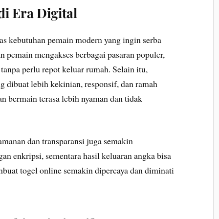
i Era Digital
atas kebutuhan pemain modern yang ingin serba
an pemain mengakses berbagai pasaran populer,
 tanpa perlu repot keluar rumah. Selain itu,
g dibuat lebih kekinian, responsif, dan ramah
n bermain terasa lebih nyaman dan tidak
amanan dan transparansi juga semakin
gan enkripsi, sementara hasil keluaran angka bisa
mbuat togel online semakin dipercaya dan diminati