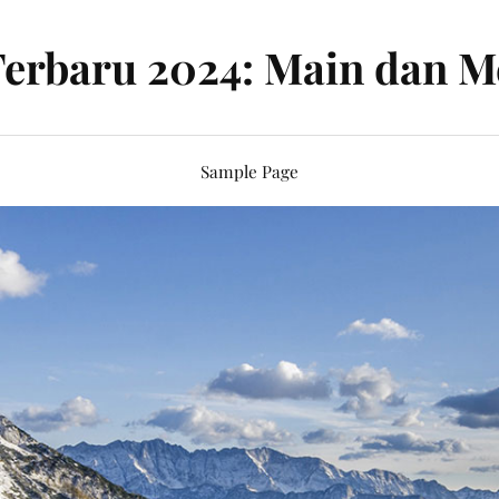
Terbaru 2024: Main dan 
Sample Page