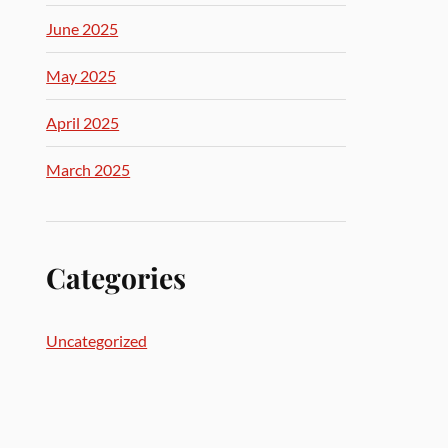
June 2025
May 2025
April 2025
March 2025
Categories
Uncategorized