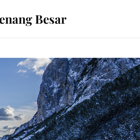
Menang Besar