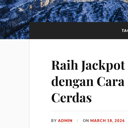
TA
Raih Jackpot
dengan Cara 
Cerdas
BY
ADMIN
ON
MARCH 18, 2026