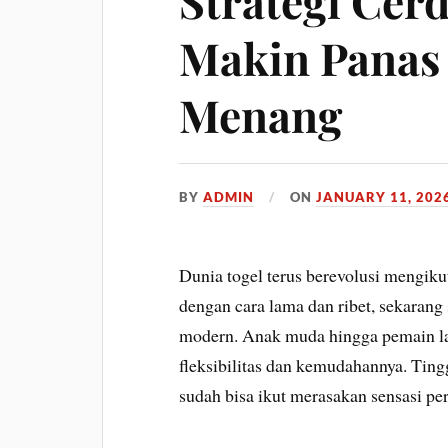
Strategi Cer
Makin Panas
Menang
BY
ADMIN
ON
JANUARY 11, 202
Dunia togel terus berevolusi mengikut
dengan cara lama dan ribet, sekarang 
modern. Anak muda hingga pemain lam
fleksibilitas dan kemudahannya. Tin
sudah bisa ikut merasakan sensasi p