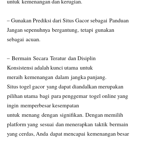
untuk kemenangan dan kerugian.
– Gunakan Prediksi dari Situs Gacor sebagai Panduan
Jangan sepenuhnya bergantung, tetapi gunakan
sebagai acuan.
– Bermain Secara Teratur dan Disiplin
Konsistensi adalah kunci utama untuk
meraih kemenangan dalam jangka panjang.
Situs togel gacor yang dapat diandalkan merupakan
pilihan utama bagi para penggemar togel online yang
ingin memperbesar kesempatan
untuk menang dengan signifikan. Dengan memilih
platform yang sesuai dan menerapkan taktik bermain
yang cerdas, Anda dapat mencapai kemenangan besar