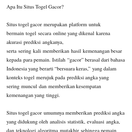
Apa Itu Situs Togel Gacor?
Situs togel gacor merupakan platform untuk
bermain togel secara online yang dikenal karena
akurasi prediksi angkanya,
serta sering kali memberikan hasil kemenangan besar
kepada para pemain. Istilah “gacor” berasal dari bahasa
Indonesia yang berarti “bersuara keras,” yang dalam
konteks togel merujuk pada prediksi angka yang
sering muncul dan memberikan kesempatan
kemenangan yang tinggi.
Situs togel gacor umumnya memberikan prediksi angka
yang didukung oleh analisis statistik, evaluasi angka,
dan teknologi algoritma mutakhir sehingga pemain