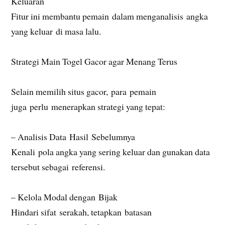
Keluaran
Fitur ini membantu pemain dalam menganalisis angka
yang keluar di masa lalu.
Strategi Main Togel Gacor agar Menang Terus
Selain memilih situs gacor, para pemain
juga perlu menerapkan strategi yang tepat:
– Analisis Data Hasil Sebelumnya
Kenali pola angka yang sering keluar dan gunakan data
tersebut sebagai referensi.
– Kelola Modal dengan Bijak
Hindari sifat serakah, tetapkan batasan