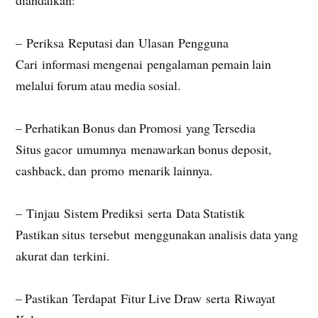
diandalkan:
– Periksa Reputasi dan Ulasan Pengguna
Cari informasi mengenai pengalaman pemain lain
melalui forum atau media sosial.
– Perhatikan Bonus dan Promosi yang Tersedia
Situs gacor umumnya menawarkan bonus deposit,
cashback, dan promo menarik lainnya.
– Tinjau Sistem Prediksi serta Data Statistik
Pastikan situs tersebut menggunakan analisis data yang
akurat dan terkini.
– Pastikan Terdapat Fitur Live Draw serta Riwayat