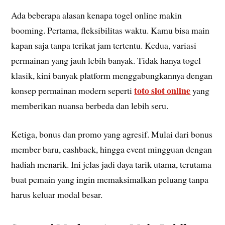
Ada beberapa alasan kenapa togel online makin
booming. Pertama, fleksibilitas waktu. Kamu bisa main
kapan saja tanpa terikat jam tertentu. Kedua, variasi
permainan yang jauh lebih banyak. Tidak hanya togel
klasik, kini banyak platform menggabungkannya dengan
toto slot online
konsep permainan modern seperti
yang
memberikan nuansa berbeda dan lebih seru.
Ketiga, bonus dan promo yang agresif. Mulai dari bonus
member baru, cashback, hingga event mingguan dengan
hadiah menarik. Ini jelas jadi daya tarik utama, terutama
buat pemain yang ingin memaksimalkan peluang tanpa
harus keluar modal besar.