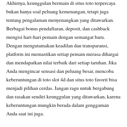
Akhirnya, keunggulan bermain di situs toto terpercaya
bukan hanya soal peluang kemenangan, tetapi juga
tentang pengalaman menyenangkan yang ditawarkan.
Berbagai bonus pendaftaran, deposit, dan cashback
mengisi hari-hari pemain dengan semangat baru.
Dengan mengutamakan keadilan dan transparansi,
platform ini memastikan setiap pemain merasa dihargai
dan mendapatkan nilai terbaik dari setiap taruhan. Jika
Anda mengincar sensasi dan peluang besar, mencoba
keberuntungan di toto slot 4d dan situs toto favorit bisa
menjadi pilihan cerdas. Jangan ragu untuk bergabung
dan rasakan sendiri keunggulan yang ditawarkan, karena
keberuntungan mungkin berada dalam genggaman
Anda saat ini juga.