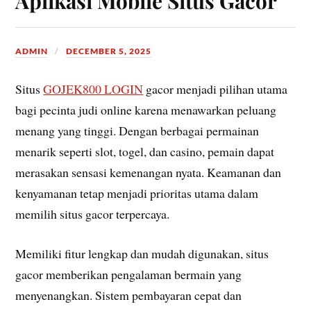
Aplikasi Mobile Situs Gacor
ADMIN
DECEMBER 5, 2025
Situs
GOJEK800 LOGIN
gacor menjadi pilihan utama
bagi pecinta judi online karena menawarkan peluang
menang yang tinggi. Dengan berbagai permainan
menarik seperti slot, togel, dan casino, pemain dapat
merasakan sensasi kemenangan nyata. Keamanan dan
kenyamanan tetap menjadi prioritas utama dalam
memilih situs gacor terpercaya.
Memiliki fitur lengkap dan mudah digunakan, situs
gacor memberikan pengalaman bermain yang
menyenangkan. Sistem pembayaran cepat dan