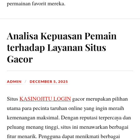
permainan favorit mereka.
Analisa Kepuasan Pemain
terhadap Layanan Situs
Gacor
ADMIN
DECEMBER 5, 2025
Situs
KASINOJITU LOGIN
gacor merupakan pilihan
utama para pecinta taruhan online yang ingin meraih
kemenangan maksimal. Dengan reputasi terpercaya dan
peluang menang tinggi, situs ini menawarkan berbagai
fitur menarik. Pengguna dapat menikmati berbagai