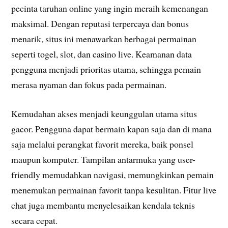
pecinta taruhan online yang ingin meraih kemenangan
maksimal. Dengan reputasi terpercaya dan bonus
menarik, situs ini menawarkan berbagai permainan
seperti togel, slot, dan casino live. Keamanan data
pengguna menjadi prioritas utama, sehingga pemain
merasa nyaman dan fokus pada permainan.
Kemudahan akses menjadi keunggulan utama situs
gacor. Pengguna dapat bermain kapan saja dan di mana
saja melalui perangkat favorit mereka, baik ponsel
maupun komputer. Tampilan antarmuka yang user-
friendly memudahkan navigasi, memungkinkan pemain
menemukan permainan favorit tanpa kesulitan. Fitur live
chat juga membantu menyelesaikan kendala teknis
secara cepat.