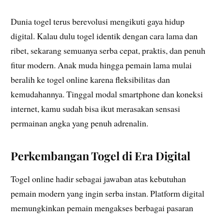
Dunia togel terus berevolusi mengikuti gaya hidup
digital. Kalau dulu togel identik dengan cara lama dan
ribet, sekarang semuanya serba cepat, praktis, dan penuh
fitur modern. Anak muda hingga pemain lama mulai
beralih ke togel online karena fleksibilitas dan
kemudahannya. Tinggal modal smartphone dan koneksi
internet, kamu sudah bisa ikut merasakan sensasi
permainan angka yang penuh adrenalin.
Perkembangan Togel di Era Digital
Togel online hadir sebagai jawaban atas kebutuhan
pemain modern yang ingin serba instan. Platform digital
memungkinkan pemain mengakses berbagai pasaran