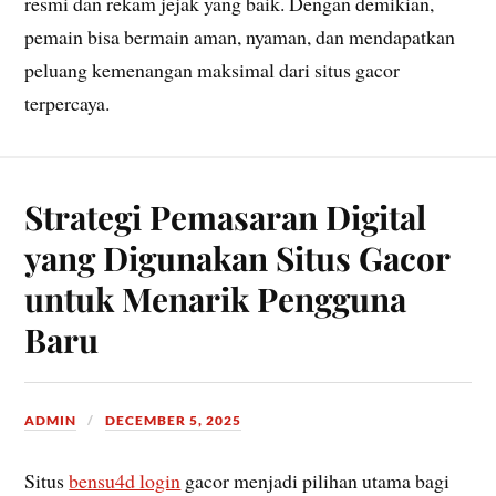
resmi dan rekam jejak yang baik. Dengan demikian,
pemain bisa bermain aman, nyaman, dan mendapatkan
peluang kemenangan maksimal dari situs gacor
terpercaya.
Strategi Pemasaran Digital
yang Digunakan Situs Gacor
untuk Menarik Pengguna
Baru
ADMIN
DECEMBER 5, 2025
Situs
bensu4d login
gacor menjadi pilihan utama bagi