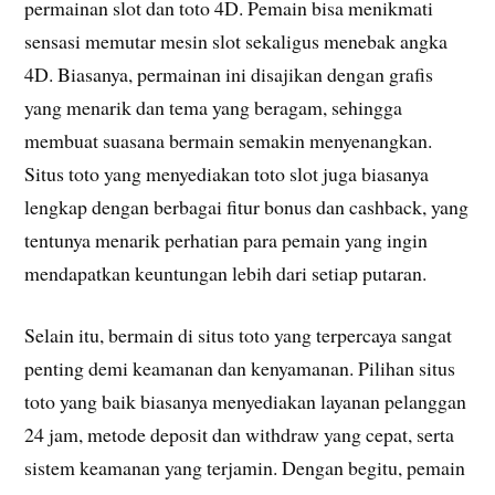
permainan slot dan toto 4D. Pemain bisa menikmati
sensasi memutar mesin slot sekaligus menebak angka
4D. Biasanya, permainan ini disajikan dengan grafis
yang menarik dan tema yang beragam, sehingga
membuat suasana bermain semakin menyenangkan.
Situs toto yang menyediakan toto slot juga biasanya
lengkap dengan berbagai fitur bonus dan cashback, yang
tentunya menarik perhatian para pemain yang ingin
mendapatkan keuntungan lebih dari setiap putaran.
Selain itu, bermain di situs toto yang terpercaya sangat
penting demi keamanan dan kenyamanan. Pilihan situs
toto yang baik biasanya menyediakan layanan pelanggan
24 jam, metode deposit dan withdraw yang cepat, serta
sistem keamanan yang terjamin. Dengan begitu, pemain