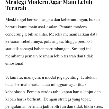
Strategi Modern Agar Main Lebih
Terarah
Meski togel berbasis angka dan keberuntungan, bukan
berarti kamu main asal-asalan. Pemain modern
cenderung lebih analitis. Mereka memanfaatkan data
keluaran sebelumnya, pola angka, hingga prediksi
statistik sebagai bahan pertimbangan. Strategi ini
membantu pemain bermain lebih terarah dan tidak
emosional.
Selain itu, manajemen modal juga penting. Tentukan
batas bermain harian atau mingguan agar tidak
kebablasan. Pemain cerdas tahu kapan harus lanjut dan
kapan harus berhenti. Dengan strategi yang tepat,
pengalaman bermain jadi lebih fun dan tidak bikin stres.