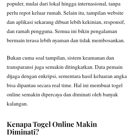
populer, mulai dari lokal hingga internasional, tanpa
perlu repot keluar rumah. Selain itu, tampilan website
dan aplikasi sekarang dibuat lebih kekinian, responsif,
dan ramah pengguna. Semua ini bikin pengalaman
bermain terasa lebih nyaman dan tidak membosankan.
Bukan cuma soal tampilan, sistem keamanan dan
transparansi juga semakin ditingkatkan. Data pemain
dijaga dengan enkripsi, sementara hasil keluaran angka
bisa dipantau secara real time. Hal ini membuat togel
online semakin dipercaya dan diminati oleh banyak
kalangan.
Kenapa Togel Online Makin
Diminati?