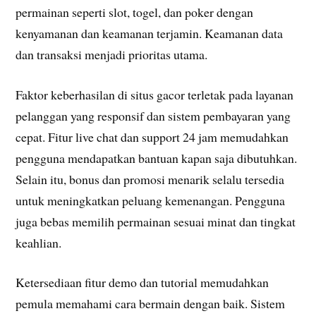
permainan seperti slot, togel, dan poker dengan
kenyamanan dan keamanan terjamin. Keamanan data
dan transaksi menjadi prioritas utama.
Faktor keberhasilan di situs gacor terletak pada layanan
pelanggan yang responsif dan sistem pembayaran yang
cepat. Fitur live chat dan support 24 jam memudahkan
pengguna mendapatkan bantuan kapan saja dibutuhkan.
Selain itu, bonus dan promosi menarik selalu tersedia
untuk meningkatkan peluang kemenangan. Pengguna
juga bebas memilih permainan sesuai minat dan tingkat
keahlian.
Ketersediaan fitur demo dan tutorial memudahkan
pemula memahami cara bermain dengan baik. Sistem