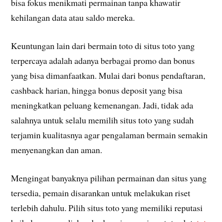
bisa fokus menikmati permainan tanpa khawatir
kehilangan data atau saldo mereka.
Keuntungan lain dari bermain toto di situs toto yang
terpercaya adalah adanya berbagai promo dan bonus
yang bisa dimanfaatkan. Mulai dari bonus pendaftaran,
cashback harian, hingga bonus deposit yang bisa
meningkatkan peluang kemenangan. Jadi, tidak ada
salahnya untuk selalu memilih situs toto yang sudah
terjamin kualitasnya agar pengalaman bermain semakin
menyenangkan dan aman.
Mengingat banyaknya pilihan permainan dan situs yang
tersedia, pemain disarankan untuk melakukan riset
terlebih dahulu. Pilih situs toto yang memiliki reputasi