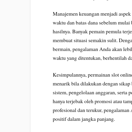
Manajemen keuangan menjadi aspek la
waktu dan batas dana sebelum mulai b
hasilnya. Banyak pemain pemula terje
membuat situasi semakin sulit. Deng
bermain, pengalaman Anda akan lebih 
waktu yang ditentukan, berhentilah 
Kesimpulannya, permainan slot online
menarik bila dilakukan dengan sika
sistem, pengelolaan anggaran, serta 
hanya terjebak oleh promosi atau ta
profesional dan terukur, pengalaman
positif dalam jangka panjang.