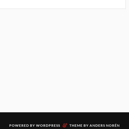
&
POWERED BY
WORDPRESS
THEME BY
ANDERS NORÉN