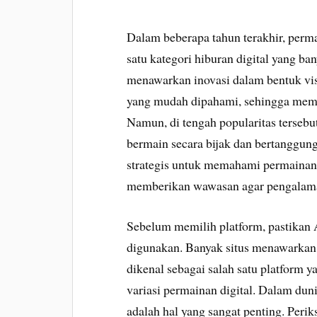
Dalam beberapa tahun terakhir, per
satu kategori hiburan digital yang ban
menawarkan inovasi dalam bentuk visu
yang mudah dipahami, sehingga memb
Namun, di tengah popularitas terseb
bermain secara bijak dan bertanggun
strategis untuk memahami permainan s
memberikan wawasan agar pengalaman
Sebelum memilih platform, pastikan
digunakan. Banyak situs menawarkan
dikenal sebagai salah satu platform
variasi permainan digital. Dalam dun
adalah hal yang sangat penting. Perik