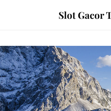
Slot Gacor 