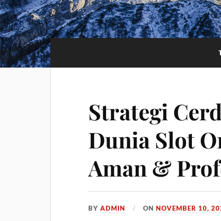
Strategi Ce
Dunia Slot O
Aman & Prof
BY
ADMIN
ON
NOVEMBER 10, 20