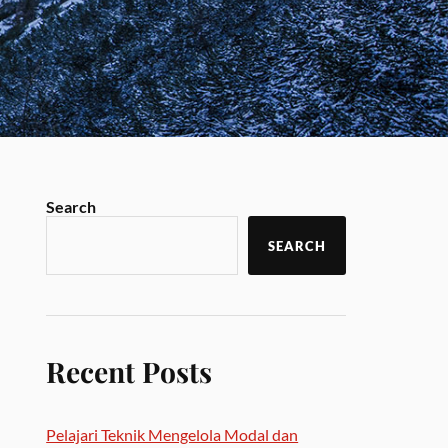
Search
SEARCH
Recent Posts
Pelajari Teknik Mengelola Modal dan