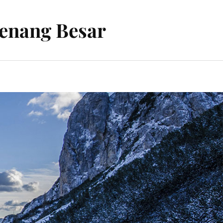
Menang Besar