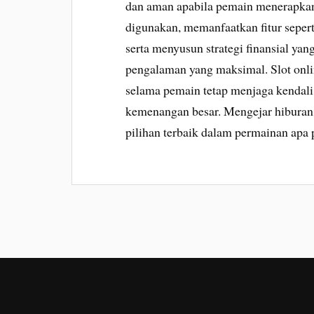
dan aman apabila pemain menerapkann
digunakan, memanfaatkan fitur seper
serta menyusun strategi finansial ya
pengalaman yang maksimal. Slot onli
selama pemain tetap menjaga kendali
kemenangan besar. Mengejar hiburan 
pilihan terbaik dalam permainan apa p