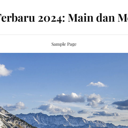
Terbaru 2024: Main dan 
Sample Page