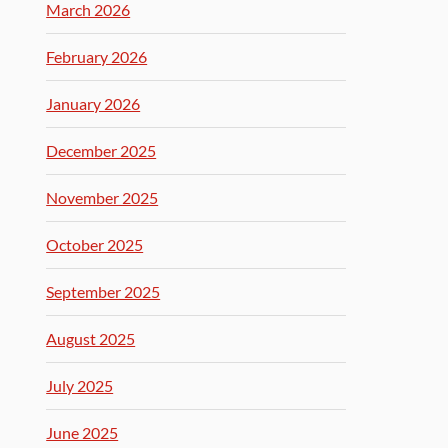
March 2026
February 2026
January 2026
December 2025
November 2025
October 2025
September 2025
August 2025
July 2025
June 2025