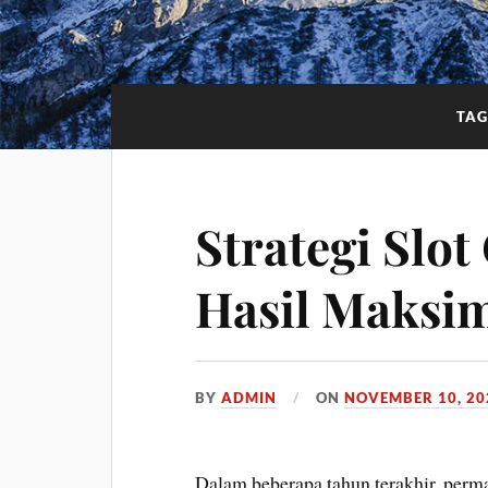
TAG
Strategi Slot
Hasil Maksima
BY
ADMIN
ON
NOVEMBER 10, 20
Dalam beberapa tahun terakhir, perm