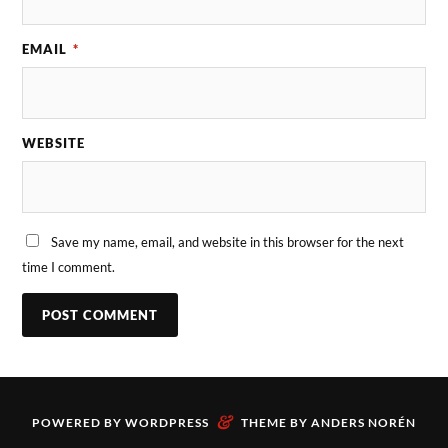
EMAIL
*
WEBSITE
Save my name, email, and website in this browser for the next
time I comment.
&
POWERED BY
WORDPRESS
THEME BY
ANDERS NORÉN