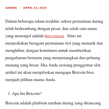
ADMIN
APRIL 13, 2025
Dalam beberapa tahun terakhir, sektor permainan daring
telah berkembang dengan pesat, dan salah satu nama
yang menonjol adalah
betcoinasia
. Situs ini
menyediakan beragam permainan slot yang menarik dan
menghibur, dengan komitmen untuk memberikan
pengalaman bermain yang menyenangkan dan peluang
menang yang besar. Jika Anda seorang penggemar slot,
artikel ini akan menjelaskan mengapa Betcoin bisa
menjadi pilihan utama Anda.
Apa Itu Betcoin?
Betcoin adalah platform taruhan daring yang dirancang