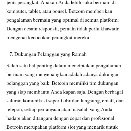
jenis perangkat. Apakah Anda lebih suka bermain di
komputer, tablet, atau ponsel, Betcoin memberikan
pengalaman bermain yang optimal di semua platform.
Dengan desain responsif, pemain tidak perlu khawatir
mengenai kecocokan perangkat mereka.
Dukungan Pelanggan yang Ramah
Salah satu hal penting dalam menciptakan pengalaman
bermain yang menyenangkan adalah adanya dukungan
pelanggan yang baik. Betcoin memiliki tim dukungan
yang siap membantu Anda kapan saja. Dengan berbagai
saluran komunikasi seperti obrolan langsung, email, dan
telepon, setiap pertanyaan atau masalah yang Anda
hadapi akan ditangani dengan cepat dan profesional.
Betcoin merupakan platform slot yang menarik untuk