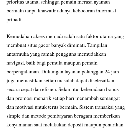
prioritas utama, sehingga pemain merasa nyaman
bermain tanpa khawatir adanya kebocoran informasi
pribadi.
Kemudahan akses menjadi salah satu faktor utama yang
membuat situs gacor banyak diminati. Tampilan
antarmuka yang ramah pengguna memudahkan
navigasi, baik bagi pemula maupun pemain
berpengalaman. Dukungan layanan pelanggan 24 jam
juga memastikan setiap masalah dapat diselesaikan
secara cepat dan efisien. Selain itu, keberadaan bonus
dan promosi menarik setiap hari menambah semangat
dan motivasi untuk terus bermain. Sistem transaksi yang
simple dan metode pembayaran beragam memberikan
kenyamanan saat melakukan deposit maupun penarikan