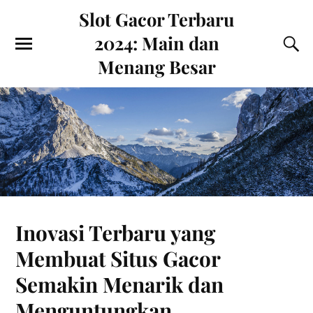
Slot Gacor Terbaru
2024: Main dan
Menang Besar
Inovasi Terbaru yang
Membuat Situs Gacor
Semakin Menarik dan
Menguntungkan