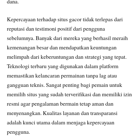
dana.
Kepercayaan terhadap situs gacor tidak terlepas dari
reputasi dan testimoni positif dari pengguna
sebelumnya. Banyak dari mereka yang berhasil meraih
kemenangan besar dan mendapatkan keuntungan
melimpah dari keberuntungan dan strategi yang tepat.
Teknologi terbaru yang digunakan dalam platform
memastikan kelancaran permainan tanpa lag atau
gangguan teknis. Sangat penting bagi pemain untuk
memilih situs yang sudah terverifikasi dan memiliki izin
resmi agar pengalaman bermain tetap aman dan
menyenangkan. Kualitas layanan dan transparansi
adalah kunci utama dalam menjaga kepercayaan
pengguna.