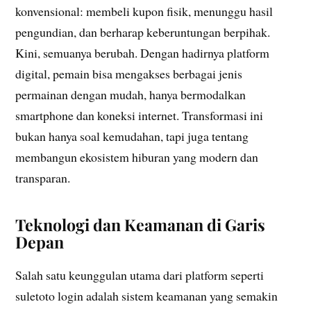
konvensional: membeli kupon fisik, menunggu hasil
pengundian, dan berharap keberuntungan berpihak.
Kini, semuanya berubah. Dengan hadirnya platform
digital, pemain bisa mengakses berbagai jenis
permainan dengan mudah, hanya bermodalkan
smartphone dan koneksi internet. Transformasi ini
bukan hanya soal kemudahan, tapi juga tentang
membangun ekosistem hiburan yang modern dan
transparan.
Teknologi dan Keamanan di Garis
Depan
Salah satu keunggulan utama dari platform seperti
suletoto login adalah sistem keamanan yang semakin