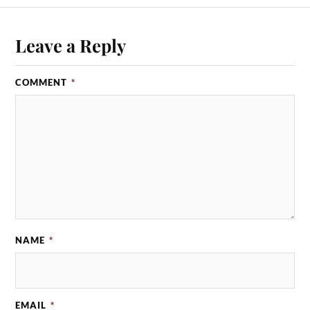
Leave a Reply
COMMENT
*
NAME
*
EMAIL
*