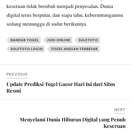
keseruan tidak berubah menjadi penyesalan. Dunia
digital terus berputar, dan siapa tahu, keberuntunganmu
sedang menunggu di sudut berikutnya.
BANDAR TOGEL
JUDI ONLINE
SULETOTO
SULETOTO LOGIN
TOGEL HADIAH TERBESAR
PREVIOUS
Update Prediksi Togel Gacor Hari Ini dari Situs
Resmi
NEXT
Menyelami Dunia Hiburan Digital yang Penuh
Keseruan