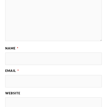
NAME
*
EMAIL
*
WEBSITE