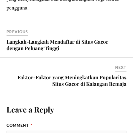
pengguna.
PREVIOUS
Langkah-Langkah Mendaftar di Situs Gacor
dengan Peluang Tinggi
NEXT
Faktor-Faktor yang Meningkatkan Popularitas
Situs Gacor di Kalangan Remaja
Leave a Reply
COMMENT
*