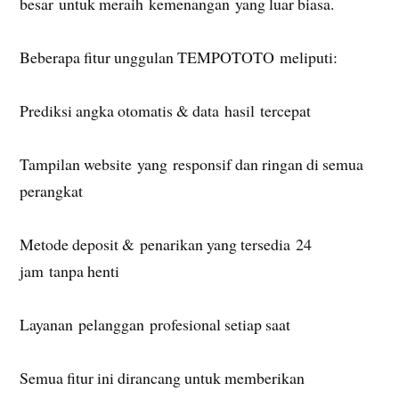
besar untuk meraih kemenangan yang luar biasa.
Beberapa fitur unggulan TEMPOTOTO meliputi:
Prediksi angka otomatis & data hasil tercepat
Tampilan website yang responsif dan ringan di semua
perangkat
Metode deposit & penarikan yang tersedia 24
jam tanpa henti
Layanan pelanggan profesional setiap saat
Semua fitur ini dirancang untuk memberikan