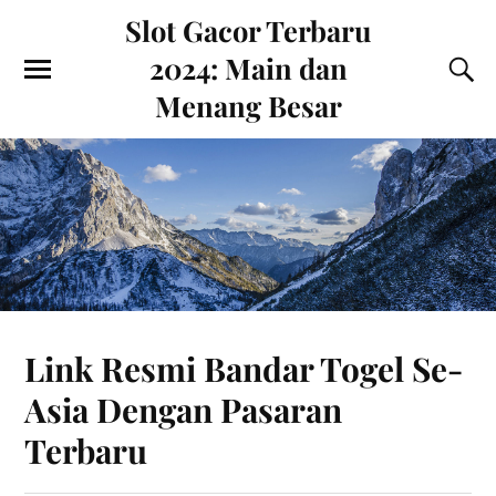
Slot Gacor Terbaru
2024: Main dan
Menang Besar
Link Resmi Bandar Togel Se-
Asia Dengan Pasaran
Terbaru