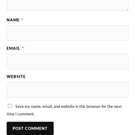
NAME
*
EMAIL
*
WEBSITE
Save my name, email, and website in this browser for the next
time I comment.