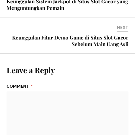
Keunggulan Sistem Jackpot di Situs Slot Gacor yang
Menguntungkan Pemain
NEXT
Keunggulan Fitur Demo Game di Situs Slot Gacor
Sebelum Main Uang Asli
Leave a Reply
COMMENT
*