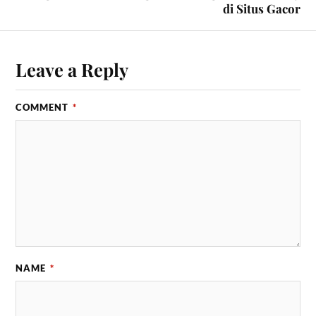
di Situs Gacor
Leave a Reply
COMMENT
*
NAME
*