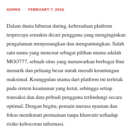
ADMIN
FEBRUARY 7, 2026
Dalam dunia hiburan daring, keberadaan platform
terpercaya semakin dicari pengguna yang menginginkan
pengalaman menyenangkan dan menguntungkan. Salah
satu nama yang mencuat sebagai pilihan utama adalah
MGO777, sebuah situs yang menawarkan berbagai fitur
menarik dan peluang besar untuk meraih keuntungan
maksimal. Keunggulan utama dari platform ini terletak
pada sistem keamanan yang ketat, sehingga setiap
transaksi dan data pribadi pengguna terlindungi secara
optimal. Dengan begitu, pemain merasa nyaman dan
fokus menikmati permainan tanpa khawatir terhadap
risiko kebocoran informasi.