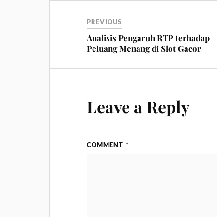
PREVIOUS
Analisis Pengaruh RTP terhadap
Peluang Menang di Slot Gacor
Leave a Reply
COMMENT
*