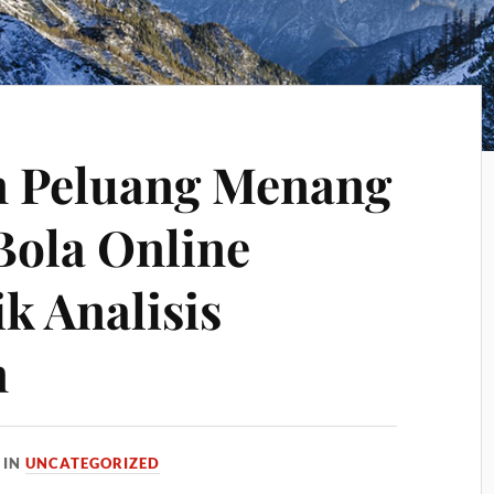
 Peluang Menang
 Bola Online
k Analisis
n
IN
UNCATEGORIZED