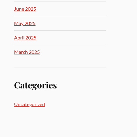
June 2025
May 2025
April 2025
March 2025
Categories
Uncategorized