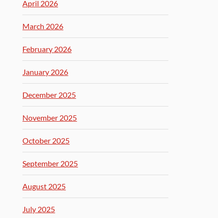
April 2026
March 2026
February 2026
January 2026
December 2025
November 2025
October 2025
September 2025
August 2025
July 2025