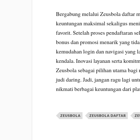
Bergabung melalui Zeusbola daftar 
keuntungan maksimal sekaligus menikm
favorit. Setelah proses pendaftaran 
bonus dan promosi menarik yang tida
kemudahan login dan navigasi yang lan
kendala. Inovasi layanan serta kom
Zeusbola sebagai pilihan utama bagi 
judi daring. Jadi, jangan ragu lagi u
nikmati berbagai keuntungan dari pla
ZEUSBOLA
ZEUSBOLA DAFTAR
ZE