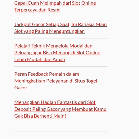
Capai Cuan Melimpah dari Slot Online
Terpercaya dan Resmi
Jackpot Gacor Setiap Saat, Ini Rahasia Main
Slot yang Paling Menguntungkan
Pelajari Teknik Mengelola Modal dan
Peluang agar Bisa Menang di Slot Online
Lebih Mudah dan Aman
Peran Feedback Pemain dalam
Meningkatkan Pelayanan di Situs Togel
Gacor
Menangkan Hadiah Fantastis dari Slot
Deposit Paling Gacor yang Membuat Kamu
Gak Bisa Berhenti Main!