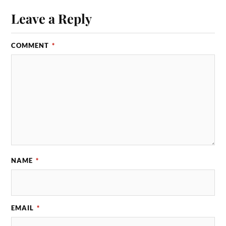
Leave a Reply
COMMENT
*
NAME
*
EMAIL
*