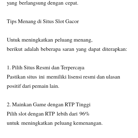
yang berlangsung dengan cepat.
Tips Menang di Situs Slot Gacor
Untuk meningkatkan peluang menang,
berikut adalah beberapa saran yang dapat diterapkan:
1. Pilih Situs Resmi dan Terpercaya
Pastikan situs ini memiliki lisensi resmi dan ulasan
positif dari pemain lain.
2. Mainkan Game dengan RTP Tinggi
Pilih slot dengan RTP lebih dari 96%
untuk meningkatkan peluang kemenangan.