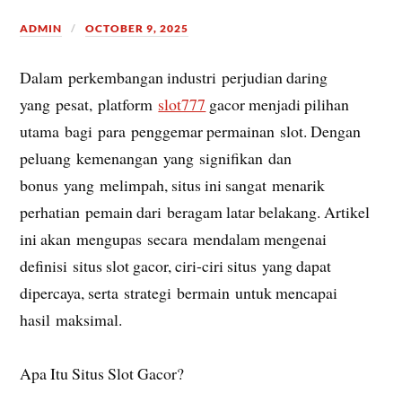
ADMIN
OCTOBER 9, 2025
Dalam perkembangan industri perjudian daring
yang pesat, platform
slot777
gacor menjadi pilihan
utama bagi para penggemar permainan slot. Dengan
peluang kemenangan yang signifikan dan
bonus yang melimpah, situs ini sangat menarik
perhatian pemain dari beragam latar belakang. Artikel
ini akan mengupas secara mendalam mengenai
definisi situs slot gacor, ciri-ciri situs yang dapat
dipercaya, serta strategi bermain untuk mencapai
hasil maksimal.
Apa Itu Situs Slot Gacor?