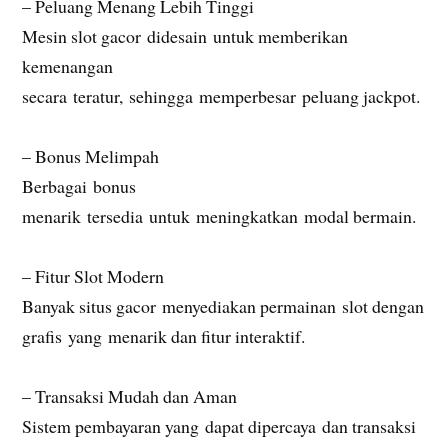
– Peluang Menang Lebih Tinggi
Mesin slot gacor didesain untuk memberikan
kemenangan
secara teratur, sehingga memperbesar peluang jackpot.
– Bonus Melimpah
Berbagai bonus
menarik tersedia untuk meningkatkan modal bermain.
– Fitur Slot Modern
Banyak situs gacor menyediakan permainan slot dengan
grafis yang menarik dan fitur interaktif.
– Transaksi Mudah dan Aman
Sistem pembayaran yang dapat dipercaya dan transaksi