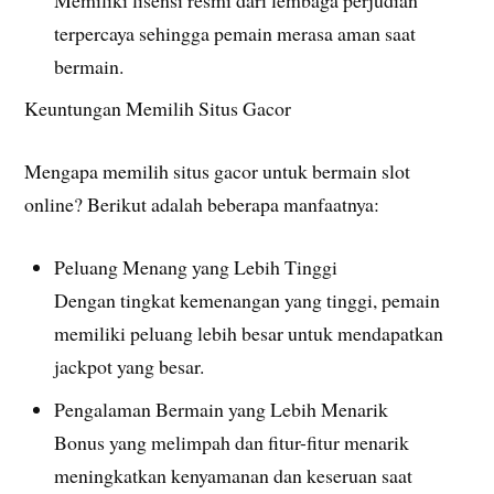
terpercaya sehingga pemain merasa aman saat
bermain.
Keuntungan Memilih Situs Gacor
Mengapa memilih situs gacor untuk bermain slot
online? Berikut adalah beberapa manfaatnya:
Peluang Menang yang Lebih Tinggi
Dengan tingkat kemenangan yang tinggi, pemain
memiliki peluang lebih besar untuk mendapatkan
jackpot yang besar.
Pengalaman Bermain yang Lebih Menarik
Bonus yang melimpah dan fitur-fitur menarik
meningkatkan kenyamanan dan keseruan saat