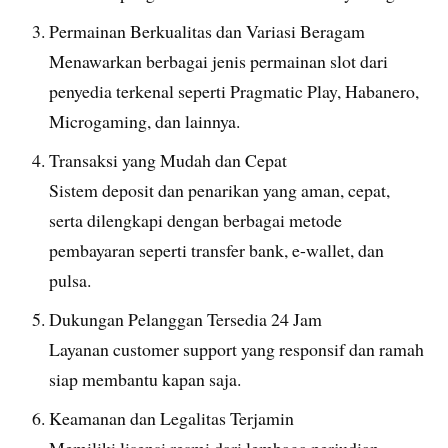
Permainan Berkualitas dan Variasi Beragam
Menawarkan berbagai jenis permainan slot dari
penyedia terkenal seperti Pragmatic Play, Habanero,
Microgaming, dan lainnya.
Transaksi yang Mudah dan Cepat
Sistem deposit dan penarikan yang aman, cepat,
serta dilengkapi dengan berbagai metode
pembayaran seperti transfer bank, e-wallet, dan
pulsa.
Dukungan Pelanggan Tersedia 24 Jam
Layanan customer support yang responsif dan ramah
siap membantu kapan saja.
Keamanan dan Legalitas Terjamin
Memiliki lisensi resmi dari lembaga perjudian