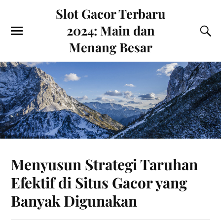
Slot Gacor Terbaru
2024: Main dan
Menang Besar
Menyusun Strategi Taruhan
Efektif di Situs Gacor yang
Banyak Digunakan