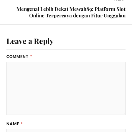
Mengenal Lebih Dekat Mewah89: Platform Slot
Online Terpercaya dengan Fitur Unggulan
Leave a Reply
COMMENT
*
NAME
*