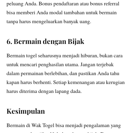
peluang Anda. Bonus pendaftaran atau bonus referral
bisa memberi Anda modal tambahan untuk bermain
tanpa harus mengeluarkan banyak uang.
6. Bermain dengan Bijak
Bermain togel seharusnya menjadi hiburan, bukan cara
untuk mencari penghasilan utama. Jangan terjebak
dalam permainan berlebihan, dan pastikan Anda tahu
kapan harus berhenti. Setiap kemenangan atau kerugian
harus diterima dengan lapang dada.
Kesimpulan
Bermain di Wak Togel bisa menjadi pengalaman yang