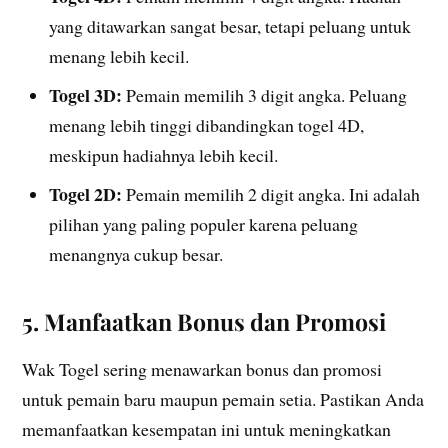
yang ditawarkan sangat besar, tetapi peluang untuk
menang lebih kecil.
Togel 3D:
Pemain memilih 3 digit angka. Peluang
menang lebih tinggi dibandingkan togel 4D,
meskipun hadiahnya lebih kecil.
Togel 2D:
Pemain memilih 2 digit angka. Ini adalah
pilihan yang paling populer karena peluang
menangnya cukup besar.
5. Manfaatkan Bonus dan Promosi
Wak Togel sering menawarkan bonus dan promosi
untuk pemain baru maupun pemain setia. Pastikan Anda
memanfaatkan kesempatan ini untuk meningkatkan