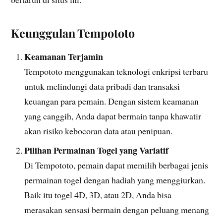
Keunggulan Tempototo
Keamanan Terjamin
Tempototo menggunakan teknologi enkripsi terbaru
untuk melindungi data pribadi dan transaksi
keuangan para pemain. Dengan sistem keamanan
yang canggih, Anda dapat bermain tanpa khawatir
akan risiko kebocoran data atau penipuan.
Pilihan Permainan Togel yang Variatif
Di Tempototo, pemain dapat memilih berbagai jenis
permainan togel dengan hadiah yang menggiurkan.
Baik itu togel 4D, 3D, atau 2D, Anda bisa
merasakan sensasi bermain dengan peluang menang