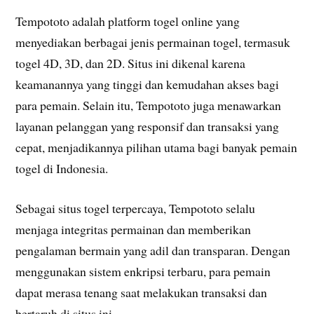
Tempototo adalah platform togel online yang
menyediakan berbagai jenis permainan togel, termasuk
togel 4D, 3D, dan 2D. Situs ini dikenal karena
keamanannya yang tinggi dan kemudahan akses bagi
para pemain. Selain itu, Tempototo juga menawarkan
layanan pelanggan yang responsif dan transaksi yang
cepat, menjadikannya pilihan utama bagi banyak pemain
togel di Indonesia.
Sebagai situs togel terpercaya, Tempototo selalu
menjaga integritas permainan dan memberikan
pengalaman bermain yang adil dan transparan. Dengan
menggunakan sistem enkripsi terbaru, para pemain
dapat merasa tenang saat melakukan transaksi dan
bertaruh di situs ini.