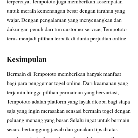
terpercaya, Tempototo juga memberikan kesempatan
untuk meraih kemenangan besar dengan taruhan yang
wajar. Dengan pengalaman yang menyenangkan dan
dukungan penuh dari tim customer service, Tempototo
terus menjadi pilihan terbaik di dunia perjudian online.
Kesimpulan
Bermain di Tempototo memberikan banyak manfaat
bagi para penggemar togel online. Dari keamanan yang
terjamin hingga pilihan permainan yang bervariasi,
Tempototo adalah platform yang layak dicoba bagi siapa
saja yang ingin merasakan sensasi bermain togel dengan
peluang menang yang besar. Selalu ingat untuk bermain
secara bertanggung jawab dan gunakan tips di atas