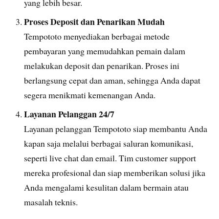
yang lebih besar.
Proses Deposit dan Penarikan Mudah
Tempototo menyediakan berbagai metode
pembayaran yang memudahkan pemain dalam
melakukan deposit dan penarikan. Proses ini
berlangsung cepat dan aman, sehingga Anda dapat
segera menikmati kemenangan Anda.
Layanan Pelanggan 24/7
Layanan pelanggan Tempototo siap membantu Anda
kapan saja melalui berbagai saluran komunikasi,
seperti live chat dan email. Tim customer support
mereka profesional dan siap memberikan solusi jika
Anda mengalami kesulitan dalam bermain atau
masalah teknis.