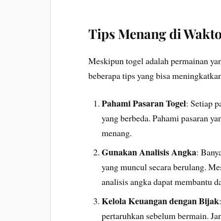
Tips Menang di Wakto
Meskipun togel adalah permainan yan
beberapa tips yang bisa meningkatk
Pahami Pasaran Togel
: Setiap 
yang berbeda. Pahami pasaran ya
menang.
Gunakan Analisis Angka
: Bany
yang muncul secara berulang. Me
analisis angka dapat membantu da
Kelola Keuangan dengan Bijak
pertaruhkan sebelum bermain. Jan