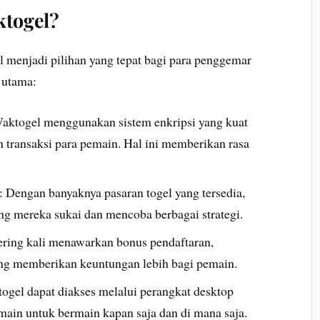
togel?
menjadi pilihan yang tepat bagi para penggemar
n utama:
Waktogel menggunakan sistem enkripsi yang kuat
 transaksi para pemain. Hal ini memberikan rasa
: Dengan banyaknya pasaran togel yang tersedia,
g mereka sukai dan mencoba berbagai strategi.
ering kali menawarkan bonus pendaftaran,
ang memberikan keuntungan lebih bagi pemain.
togel dapat diakses melalui perangkat desktop
in untuk bermain kapan saja dan di mana saja.