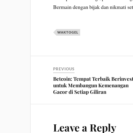
Bermain dengan bijak dan nikmati s
WAKTOGEL
PREVIOUS
Betcoin: Tempat Terbaik Berinvest
untuk Membangun Kemenangan
Gacor di Setiap Giliran
Leave a Reply