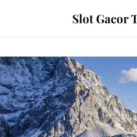
Slot Gacor 