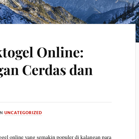
togel Online:
an Cerdas dan
IN
UNCATEGORIZED
togel online yang semakin populer di kalangan para