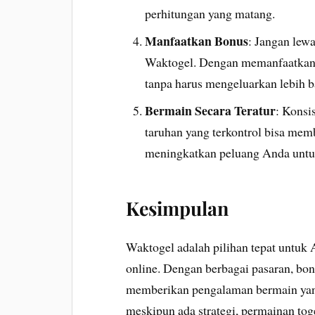
perhitungan yang matang.
Manfaatkan Bonus
: Jangan lew
Waktogel. Dengan memanfaatkan 
tanpa harus mengeluarkan lebih b
Bermain Secara Teratur
: Konsi
taruhan yang terkontrol bisa me
meningkatkan peluang Anda unt
Kesimpulan
Waktogel adalah pilihan tepat untuk 
online. Dengan berbagai pasaran, bo
memberikan pengalaman bermain ya
meskipun ada strategi, permainan tog