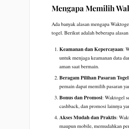
Mengapa Memilih Wak
Ada banyak alasan mengapa Waktogel 
togel. Berikut adalah beberapa alasa
Keamanan dan Kepercayaan
: 
untuk menjaga keamanan data dan
aman saat bermain.
Beragam Pilihan Pasaran Togel
pemain dapat memilih pasaran yan
Bonus dan Promosi
: Waktogel s
cashback, dan promosi lainnya y
Akses Mudah dan Praktis
: Wak
maupun mobile, memudahkan pema