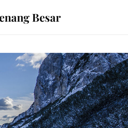
Menang Besar