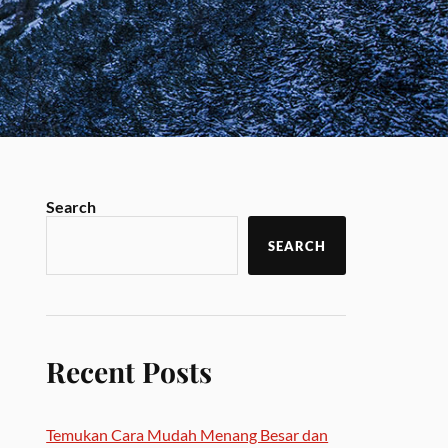
Search
SEARCH
Recent Posts
Temukan Cara Mudah Menang Besar dan