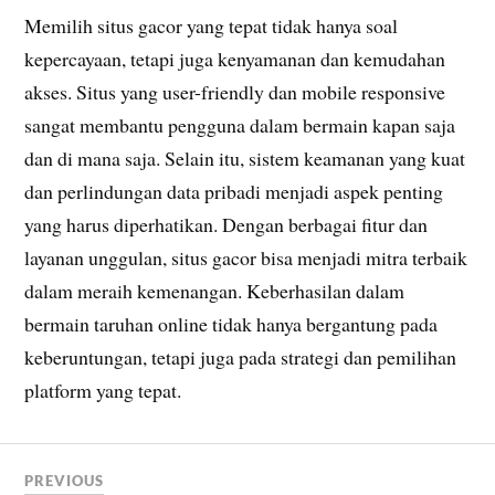
Memilih situs gacor yang tepat tidak hanya soal
kepercayaan, tetapi juga kenyamanan dan kemudahan
akses. Situs yang user-friendly dan mobile responsive
sangat membantu pengguna dalam bermain kapan saja
dan di mana saja. Selain itu, sistem keamanan yang kuat
dan perlindungan data pribadi menjadi aspek penting
yang harus diperhatikan. Dengan berbagai fitur dan
layanan unggulan, situs gacor bisa menjadi mitra terbaik
dalam meraih kemenangan. Keberhasilan dalam
bermain taruhan online tidak hanya bergantung pada
keberuntungan, tetapi juga pada strategi dan pemilihan
platform yang tepat.
PREVIOUS