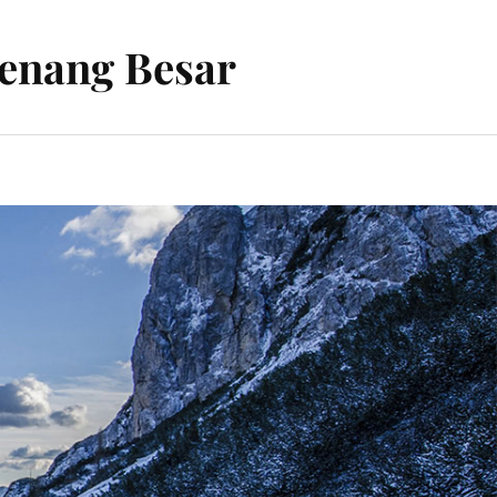
Menang Besar