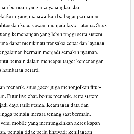
laman bermain yang menyenangkan dan
latform yang menawarkan berbagai permainan
ualitas dan kepercayaan menjadi faktor utama. Situs
uang kemenangan yang lebih tinggi serta sistem
na dapat menikmati transaksi cepat dan layanan
 pengalaman bermain menjadi semakin nyaman.
antu pemain dalam mencapai target kemenangan
a hambatan berarti.
n menarik, situs gacor juga menonjolkan fitur-
. Fitur live chat, bonus menarik, serta sistem
jadi daya tarik utama. Keamanan data dan
ehingga pemain merasa tenang saat bermain.
n versi mobile yang memungkinkan akses kapan
an, pemain tidak perlu khawatir kehilangan