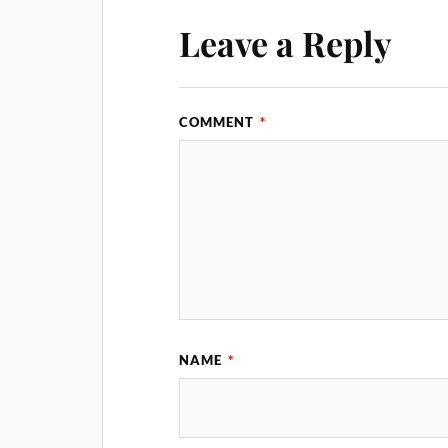
Leave a Reply
COMMENT
*
NAME
*