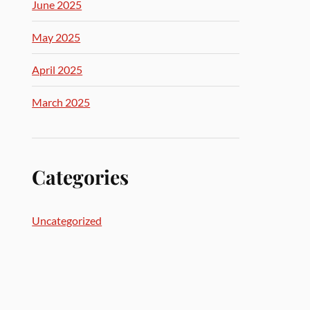
June 2025
May 2025
April 2025
March 2025
Categories
Uncategorized