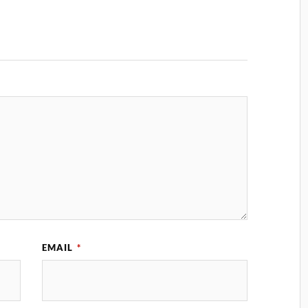
EMAIL
*