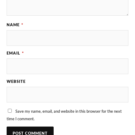
NAME
*
EMAIL
*
WEBSITE
Save my name, email, and website in this browser for the next
time I comment.