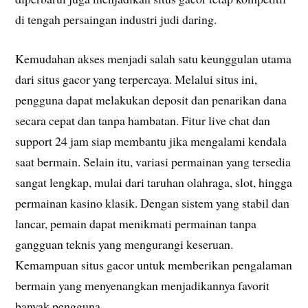
di tengah persaingan industri judi daring.
Kemudahan akses menjadi salah satu keunggulan utama
dari situs gacor yang terpercaya. Melalui situs ini,
pengguna dapat melakukan deposit dan penarikan dana
secara cepat dan tanpa hambatan. Fitur live chat dan
support 24 jam siap membantu jika mengalami kendala
saat bermain. Selain itu, variasi permainan yang tersedia
sangat lengkap, mulai dari taruhan olahraga, slot, hingga
permainan kasino klasik. Dengan sistem yang stabil dan
lancar, pemain dapat menikmati permainan tanpa
gangguan teknis yang mengurangi keseruan.
Kemampuan situs gacor untuk memberikan pengalaman
bermain yang menyenangkan menjadikannya favorit
banyak pengguna.