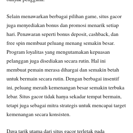
Selain menawarkan berbagai pilihan game, situs gacor
juga menyediakan bonus dan promosi menarik setiap
hari. Penawaran seperti bonus deposit, cashback, dan
free spin membuat peluang menang semakin besar.
Program loyalitas yang mengutamakan kepuasan
pelanggan juga disediakan secara rutin. Hal ini
membuat pemain merasa dihargai dan semakin betah
untuk bermain secara rutin. Dengan berbagai insentif
ini, peluang meraih kemenangan besar semakin terbuka
lebar. Situs gacor tidak hanya sekadar tempat bermain,
tetapi juga sebagai mitra strategis untuk mencapai target
kemenangan secara konsisten.
Daya tarik utama dari situs gacor terletak pada