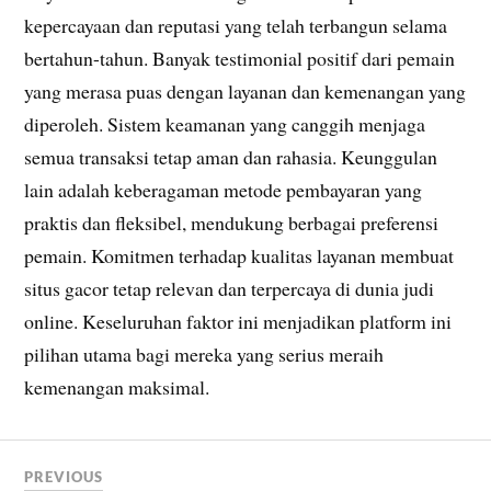
kepercayaan dan reputasi yang telah terbangun selama
bertahun-tahun. Banyak testimonial positif dari pemain
yang merasa puas dengan layanan dan kemenangan yang
diperoleh. Sistem keamanan yang canggih menjaga
semua transaksi tetap aman dan rahasia. Keunggulan
lain adalah keberagaman metode pembayaran yang
praktis dan fleksibel, mendukung berbagai preferensi
pemain. Komitmen terhadap kualitas layanan membuat
situs gacor tetap relevan dan terpercaya di dunia judi
online. Keseluruhan faktor ini menjadikan platform ini
pilihan utama bagi mereka yang serius meraih
kemenangan maksimal.
PREVIOUS