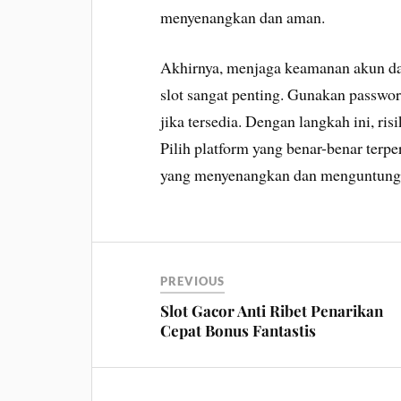
menyenangkan dan aman.
Akhirnya, menjaga keamanan akun dan 
slot sangat penting. Gunakan passwo
jika tersedia. Dengan langkah ini, ris
Pilih platform yang benar-benar ter
yang menyenangkan dan menguntung
PREVIOUS
Slot Gacor Anti Ribet Penarikan
Cepat Bonus Fantastis