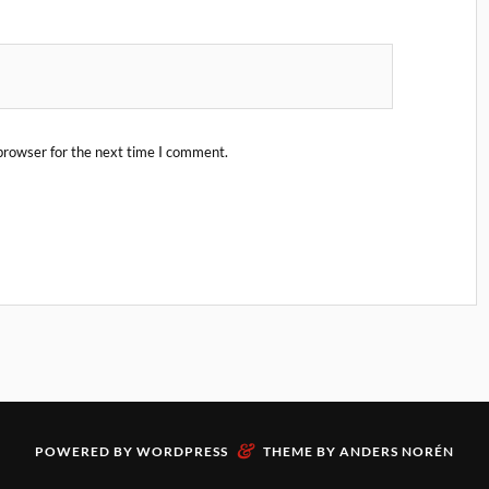
browser for the next time I comment.
&
POWERED BY
WORDPRESS
THEME BY
ANDERS NORÉN