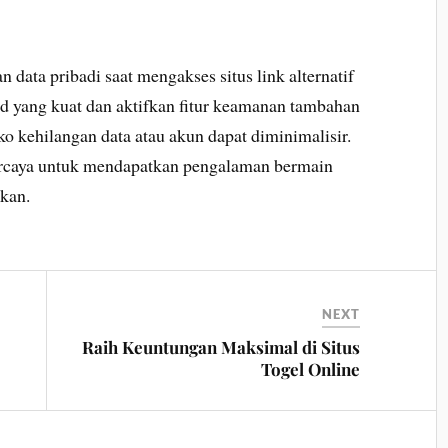
data pribadi saat mengakses situs link alternatif
rd yang kuat dan aktifkan fitur keamanan tambahan
iko kehilangan data atau akun dapat diminimalisir.
percaya untuk mendapatkan pengalaman bermain
kan.
NEXT
Raih Keuntungan Maksimal di Situs
Togel Online