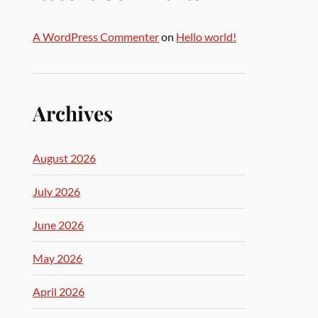
A WordPress Commenter
on
Hello world!
Archives
August 2026
July 2026
June 2026
May 2026
April 2026