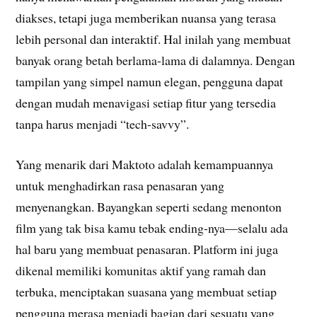
diakses, tetapi juga memberikan nuansa yang terasa
lebih personal dan interaktif. Hal inilah yang membuat
banyak orang betah berlama-lama di dalamnya. Dengan
tampilan yang simpel namun elegan, pengguna dapat
dengan mudah menavigasi setiap fitur yang tersedia
tanpa harus menjadi “tech-savvy”.
Yang menarik dari Maktoto adalah kemampuannya
untuk menghadirkan rasa penasaran yang
menyenangkan. Bayangkan seperti sedang menonton
film yang tak bisa kamu tebak ending-nya—selalu ada
hal baru yang membuat penasaran. Platform ini juga
dikenal memiliki komunitas aktif yang ramah dan
terbuka, menciptakan suasana yang membuat setiap
pengguna merasa menjadi bagian dari sesuatu yang