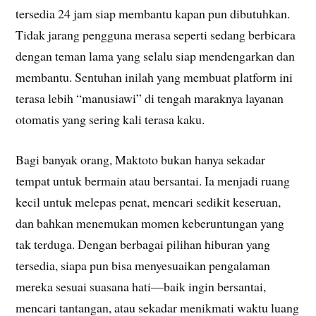
tersedia 24 jam siap membantu kapan pun dibutuhkan.
Tidak jarang pengguna merasa seperti sedang berbicara
dengan teman lama yang selalu siap mendengarkan dan
membantu. Sentuhan inilah yang membuat platform ini
terasa lebih “manusiawi” di tengah maraknya layanan
otomatis yang sering kali terasa kaku.
Bagi banyak orang, Maktoto bukan hanya sekadar
tempat untuk bermain atau bersantai. Ia menjadi ruang
kecil untuk melepas penat, mencari sedikit keseruan,
dan bahkan menemukan momen keberuntungan yang
tak terduga. Dengan berbagai pilihan hiburan yang
tersedia, siapa pun bisa menyesuaikan pengalaman
mereka sesuai suasana hati—baik ingin bersantai,
mencari tantangan, atau sekadar menikmati waktu luang