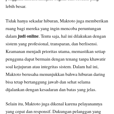
lebih besar.
Tidak hanya sekadar hiburan, Maktoto juga memberikan
ruang bagi mereka yang ingin mencoba peruntungan
judi online
dalam
. Tentu saja, hal ini dilakukan dengan
sistem yang profesional, transparan, dan berlisensi.
Keamanan menjadi prioritas utama, memastikan setiap
pengguna dapat bermain dengan tenang tanpa khawatir
soal kejujuran atau integritas sistem. Dalam hal ini,
Maktoto berusaha menunjukkan bahwa hiburan daring
bisa tetap bertanggung jawab dan sehat selama
dijalankan dengan kesadaran dan batas yang jelas.
Selain itu, Maktoto juga dikenal karena pelayanannya
yang cepat dan responsif. Dukungan pelanggan yang