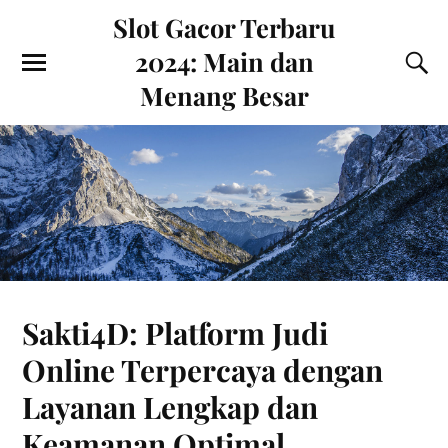
Slot Gacor Terbaru
2024: Main dan
Menang Besar
Sakti4D: Platform Judi
Online Terpercaya dengan
Layanan Lengkap dan
Keamanan Optimal