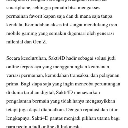
smartphone, sehingga pemain bisa mengakses
permainan favorit kapan saja dan di mana saja tanpa
kendala. Kemudahan akses ini sangat mendukung tren
mobile gaming yang semakin digemari oleh generasi
milenial dan Gen Z.
Secara keseluruhan, Sakti4D hadir sebagai solusi judi
online terpercaya yang menggabungkan keamanan,
variasi permainan, kemudahan transaksi, dan pelayanan
prima. Bagi siapa saja yang ingin mencoba peruntungan
di dunia taruhan digital, Sakti4D menawarkan
pengalaman bermain yang tidak hanya mengasyikkan
tetapi juga dapat diandalkan. Dengan reputasi dan fitur
lengkapnya, Sakti4D pantas menjadi pilihan utama bagi
para pecinta judi online di Indonesia.