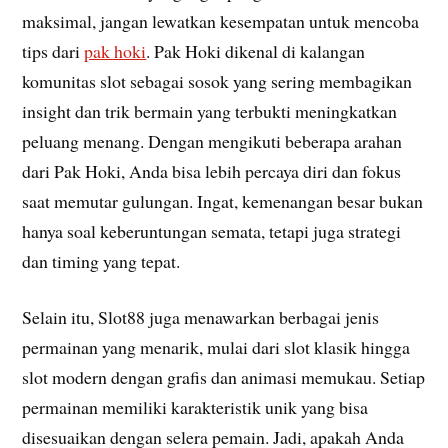
maksimal, jangan lewatkan kesempatan untuk mencoba
tips dari
pak hoki
. Pak Hoki dikenal di kalangan
komunitas slot sebagai sosok yang sering membagikan
insight dan trik bermain yang terbukti meningkatkan
peluang menang. Dengan mengikuti beberapa arahan
dari Pak Hoki, Anda bisa lebih percaya diri dan fokus
saat memutar gulungan. Ingat, kemenangan besar bukan
hanya soal keberuntungan semata, tetapi juga strategi
dan timing yang tepat.
Selain itu, Slot88 juga menawarkan berbagai jenis
permainan yang menarik, mulai dari slot klasik hingga
slot modern dengan grafis dan animasi memukau. Setiap
permainan memiliki karakteristik unik yang bisa
disesuaikan dengan selera pemain. Jadi, apakah Anda