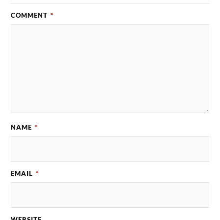
COMMENT
*
NAME
*
EMAIL
*
WEBSITE