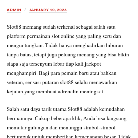
ADMIN
JANUARY 10, 2026
Slot88 memang sudah terkenal sebagai salah satu
platform permainan slot online yang paling seru dan
menguntungkan. Tidak hanya menghadirkan hiburan
tanpa batas, tetapi juga peluang menang yang bisa bikin
siapa saja tersenyum lebar tiap kali jackpot
menghampiri. Bagi para pemain baru atau bahkan
veteran, sensasi putaran slot88 selalu menawarkan
kejutan yang membuat adrenalin meningkat.
Salah satu daya tarik utama Slot88 adalah kemudahan
bermainnya. Cukup beberapa klik, Anda bisa langsung
memutar gulungan dan menunggu simbol-simbol
bertumpuk untuk memberikan kemenangan besar. Tidak