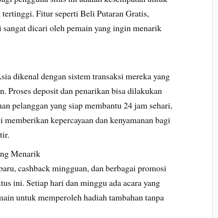
tinggi. Fitur seperti Beli Putaran Gratis,
sangat dicari oleh pemain yang ingin menarik
sia dikenal dengan sistem transaksi mereka yang
. Proses deposit dan penarikan bisa dilakukan
nan pelanggan yang siap membantu 24 jam sehari,
ini memberikan kepercayaan dan kenyamanan bagi
ir.
ang Menarik
baru, cashback mingguan, dan berbagai promosi
itus ini. Setiap hari dan minggu ada acara yang
ain untuk memperoleh hadiah tambahan tanpa