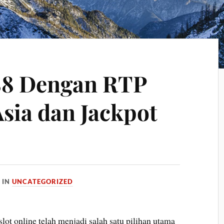
n88 Dengan RTP
Asia dan Jackpot
IN
UNCATEGORIZED
slot online telah menjadi salah satu pilihan utama