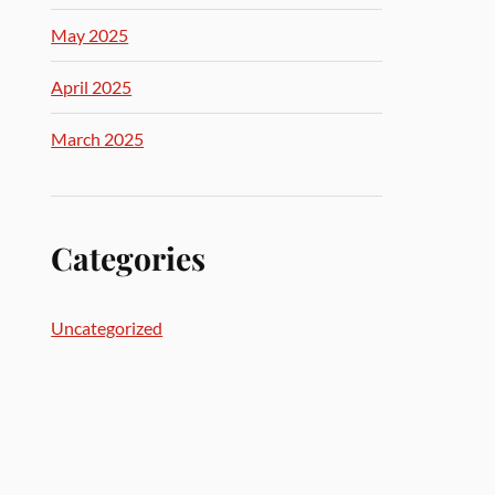
May 2025
April 2025
March 2025
Categories
Uncategorized