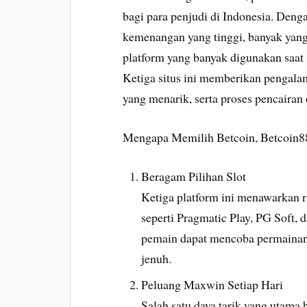
bagi para penjudi di Indonesia. Deng
kemenangan yang tinggi, banyak yang 
platform yang banyak digunakan saat 
Ketiga situs ini memberikan pengal
yang menarik, serta proses pencairan 
Mengapa Memilih Betcoin, Betcoin88
Beragam Pilihan Slot
Ketiga platform ini menawarkan ri
seperti Pragmatic Play, PG Soft, 
pemain dapat mencoba permainan b
jenuh.
Peluang Maxwin Setiap Hari
Salah satu daya tarik yang utama 