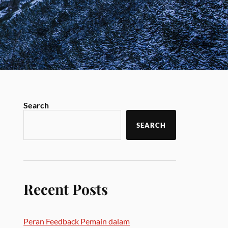
Search
SEARCH
Recent Posts
Peran Feedback Pemain dalam