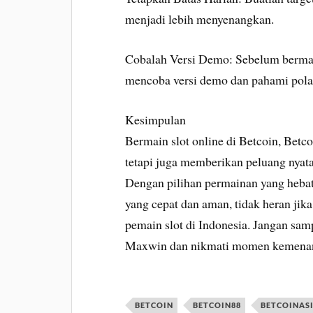
menjadi lebih menyenangkan.
Cobalah Versi Demo: Sebelum bermai
mencoba versi demo dan pahami pola s
Kesimpulan
Bermain slot online di Betcoin, Betc
tetapi juga memberikan peluang nyat
Dengan pilihan permainan yang hebat
yang cepat dan aman, tidak heran jika 
pemain slot di Indonesia. Jangan sa
Maxwin dan nikmati momen kemenang
BETCOIN
BETCOIN88
BETCOINAS