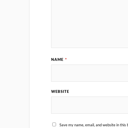
NAME
*
WEBSITE
Save my name, email, and website in this 