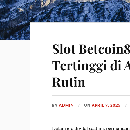
Slot Betcoi
Tertinggi di 
Rutin
BY
ADMIN
ON
APRIL 9, 2025
Dalam era digital saat ini, permainan 