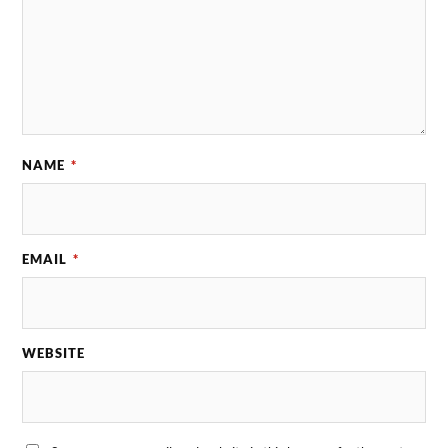
NAME
*
EMAIL
*
WEBSITE