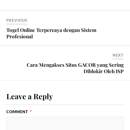
PREVIOUS
Togel Online Terpercaya dengan Sistem
Profesional
NEXT
Cara Mengakses Situs GACOR yang Sering
Diblokir Oleh ISP
Leave a Reply
COMMENT
*