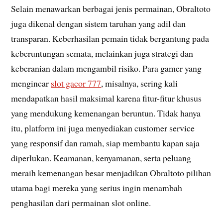
Selain menawarkan berbagai jenis permainan, Obraltoto
juga dikenal dengan sistem taruhan yang adil dan
transparan. Keberhasilan pemain tidak bergantung pada
keberuntungan semata, melainkan juga strategi dan
keberanian dalam mengambil risiko. Para gamer yang
mengincar
slot gacor 777
, misalnya, sering kali
mendapatkan hasil maksimal karena fitur-fitur khusus
yang mendukung kemenangan beruntun. Tidak hanya
itu, platform ini juga menyediakan customer service
yang responsif dan ramah, siap membantu kapan saja
diperlukan. Keamanan, kenyamanan, serta peluang
meraih kemenangan besar menjadikan Obraltoto pilihan
utama bagi mereka yang serius ingin menambah
penghasilan dari permainan slot online.