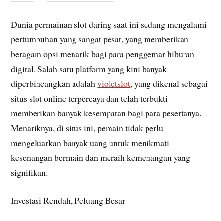
Dunia permainan slot daring saat ini sedang mengalami
pertumbuhan yang sangat pesat, yang memberikan
beragam opsi menarik bagi para penggemar hiburan
digital. Salah satu platform yang kini banyak
diperbincangkan adalah
violetslot
, yang dikenal sebagai
situs slot online terpercaya dan telah terbukti
memberikan banyak kesempatan bagi para pesertanya.
Menariknya, di situs ini, pemain tidak perlu
mengeluarkan banyak uang untuk menikmati
kesenangan bermain dan meraih kemenangan yang
signifikan.
Investasi Rendah, Peluang Besar