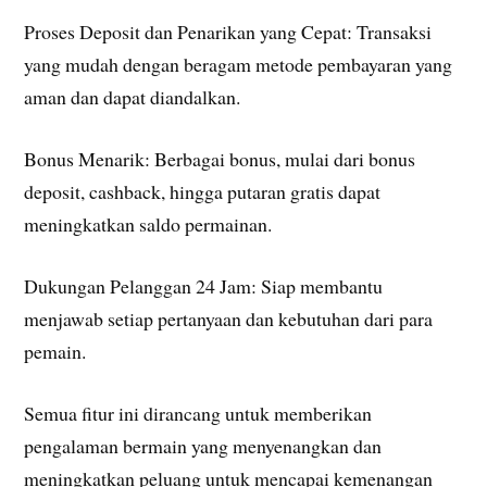
Proses Deposit dan Penarikan yang Cepat: Transaksi
yang mudah dengan beragam metode pembayaran yang
aman dan dapat diandalkan.
Bonus Menarik: Berbagai bonus, mulai dari bonus
deposit, cashback, hingga putaran gratis dapat
meningkatkan saldo permainan.
Dukungan Pelanggan 24 Jam: Siap membantu
menjawab setiap pertanyaan dan kebutuhan dari para
pemain.
Semua fitur ini dirancang untuk memberikan
pengalaman bermain yang menyenangkan dan
meningkatkan peluang untuk mencapai kemenangan