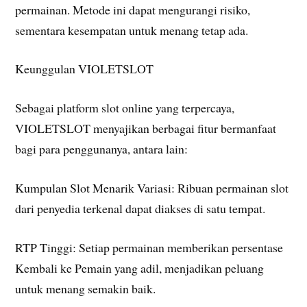
permainan. Metode ini dapat mengurangi risiko,
sementara kesempatan untuk menang tetap ada.
Keunggulan VIOLETSLOT
Sebagai platform slot online yang terpercaya,
VIOLETSLOT menyajikan berbagai fitur bermanfaat
bagi para penggunanya, antara lain:
Kumpulan Slot Menarik Variasi: Ribuan permainan slot
dari penyedia terkenal dapat diakses di satu tempat.
RTP Tinggi: Setiap permainan memberikan persentase
Kembali ke Pemain yang adil, menjadikan peluang
untuk menang semakin baik.