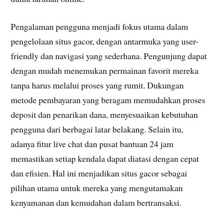
Pengalaman pengguna menjadi fokus utama dalam
pengelolaan situs gacor, dengan antarmuka yang user-
friendly dan navigasi yang sederhana. Pengunjung dapat
dengan mudah menemukan permainan favorit mereka
tanpa harus melalui proses yang rumit. Dukungan
metode pembayaran yang beragam memudahkan proses
deposit dan penarikan dana, menyesuaikan kebutuhan
pengguna dari berbagai latar belakang. Selain itu,
adanya fitur live chat dan pusat bantuan 24 jam
memastikan setiap kendala dapat diatasi dengan cepat
dan efisien. Hal ini menjadikan situs gacor sebagai
pilihan utama untuk mereka yang mengutamakan
kenyamanan dan kemudahan dalam bertransaksi.